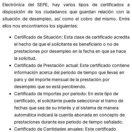
Electrónica del SEPE, hay varios tipos de certificados a
disposición de los ciudadanos que guardan relación con la
situación de desempleo, así como el cobro del mismo. Entre
ellos nos encontramos los siguientes:
Certificado de Situación: Esta clase de certificado acredita
el hecho de que el solicitante es beneficiario o no de
prestaciones por desempleo en la fecha en que se hace
la solicitud.
Certificado de Prestación actual: Este certificado contiene
información acerca del periodo de tiempo que llevas en
paro y del importe mensual de la prestación por
desempleo que se está percibiendo.
Certificado de Importes por periodo: En este tipo de
certificado, el solicitante puede seleccionar el tramo de
fechas que sea de su interés y el sistema de manera
automática indicará la cuantía abonada en concepto de
prestaciones durante ese periodo de tiempo señalado.
Certificado de Cantidades anuales: Este certificado