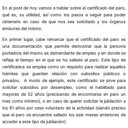
En el post de hoy vamos a hablar sobre el certificado del paro,
qué es, su utilidad, así como los pasos a seguir para poder
obtenerlo en caso de que nos sea solicitado y los órganos
emisores del mismo.
En primer lugar, cabe remarcar que el certificado del paro es
una documentación que permite demostrar que la persona
portadora del mismo es demandante de empleo y en donde se
refleja el tiempo en el que se ha sellado el paro. Este tipo de
certificados se emplea como un requisito para realizar aquellos
trámites que guardan relación con subsidios públicos o
privados. A modo de ejemplo, este certificado se sirve para
solicitar subsidios por desempleo, como el habilitado para
mayores de 52 años (precisando de encontrarse en paro un
mes como mínimo), o en caso de querer solicitar la jubilación a
los 61 años por cese voluntario de la actividad (siendo preciso
que el paro se encuentre sellado los seis meses anteriores de
acceder a este tipo de jubilación).