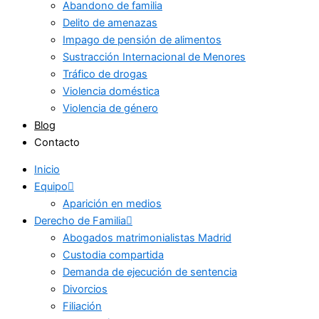
Abandono de familia
Delito de amenazas
Impago de pensión de alimentos
Sustracción Internacional de Menores
Tráfico de drogas
Violencia doméstica
Violencia de género
Blog
Contacto
Inicio
Equipo
Aparición en medios
Derecho de Familia
Abogados matrimonialistas Madrid
Custodia compartida
Demanda de ejecución de sentencia
Divorcios
Filiación