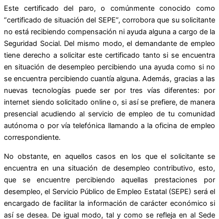
Este certificado del paro, o comúnmente conocido como
“certificado de situación del SEPE”, corrobora que su solicitante
no está recibiendo compensación ni ayuda alguna a cargo de la
Seguridad Social. Del mismo modo, el demandante de empleo
tiene derecho a solicitar este certificado tanto si se encuentra
en situación de desempleo percibiendo una ayuda como si no
se encuentra percibiendo cuantía alguna. Además, gracias a las
nuevas tecnologías puede ser por tres vías diferentes: por
internet siendo solicitado online o, si así se prefiere, de manera
presencial acudiendo al servicio de empleo de tu comunidad
autónoma o por vía telefónica llamando a la oficina de empleo
correspondiente.
No obstante, en aquellos casos en los que el solicitante se
encuentra en una situación de desempleo contributivo, esto,
que se encuentre percibiendo aquellas prestaciones por
desempleo, el Servicio Público de Empleo Estatal (SEPE) será el
encargado de facilitar la información de carácter económico si
así se desea. De igual modo, tal y como se refleja en al Sede