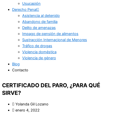
Usucapión
Derecho Penal
Asistencia al detenido
Abandono de familia
Delito de amenazas
Impago de pensión de alimentos
Sustracción Internacional de Menores
Tráfico de drogas
Violencia doméstica
Violencia de género
Blog
Contacto
CERTIFICADO DEL PARO, ¿PARA QUÉ
SIRVE?
Yolanda Gil Lozano
enero 4, 2022