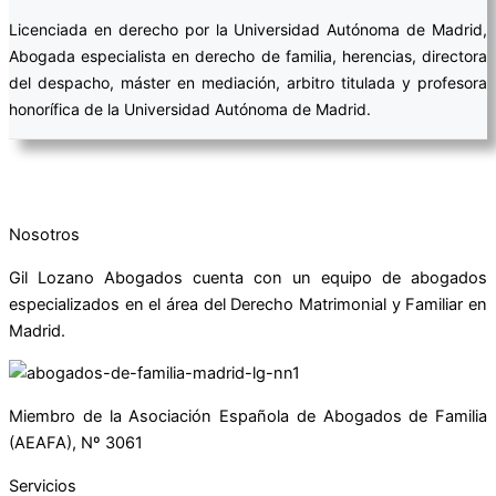
Licenciada en derecho por la Universidad Autónoma de Madrid,
Abogada especialista en derecho de familia, herencias, directora
del despacho, máster en mediación, arbitro titulada y profesora
honorífica de la Universidad Autónoma de Madrid.
Nosotros
Gil Lozano Abogados cuenta con un equipo de abogados
especializados en el área del Derecho Matrimonial y Familiar en
Madrid.
Miembro de la Asociación Española de Abogados de Familia
(AEAFA), Nº 3061
Servicios