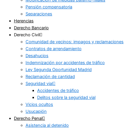
Pensión compensatoria
Separaciones
Herencias
Derecho Bancario
Derecho Civil
Comunidad de vecinos: impagos y reclamaciones
Contratos de arrendamiento
Desahucios
Indemnización por accidentes de tráfico
Ley Segunda Oportunidad Madrid
Reclamación de cantidad
Seguridad vial
Accidentes de tráfico
Delitos sobre la seguridad vial
Vicios ocultos
Usucapión
Derecho Penal
Asistencia al detenido