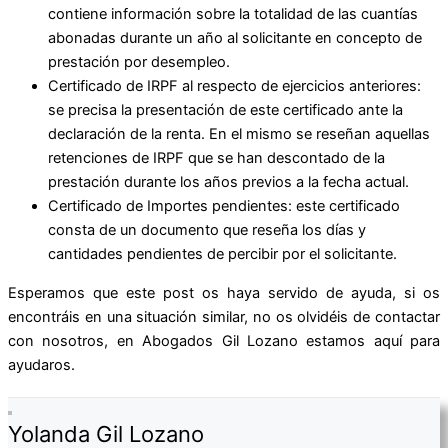
contiene información sobre la totalidad de las cuantías
abonadas durante un año al solicitante en concepto de
prestación por desempleo.
Certificado de IRPF al respecto de ejercicios anteriores:
se precisa la presentación de este certificado ante la
declaración de la renta. En el mismo se reseñan aquellas
retenciones de IRPF que se han descontado de la
prestación durante los años previos a la fecha actual.
Certificado de Importes pendientes: este certificado
consta de un documento que reseña los días y
cantidades pendientes de percibir por el solicitante.
Esperamos que este post os haya servido de ayuda, si os
encontráis en una situación similar, no os olvidéis de contactar
con nosotros, en Abogados Gil Lozano estamos aquí para
ayudaros.
Yolanda Gil Lozano