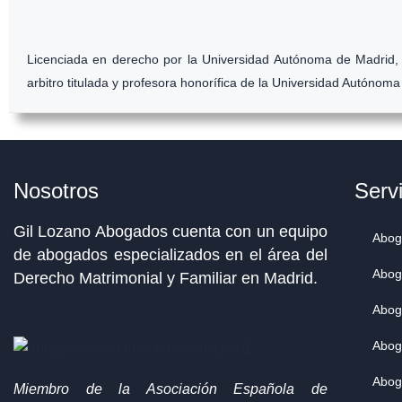
Licenciada en derecho por la Universidad Autónoma de Madrid, 
arbitro titulada y profesora honorífica de la Universidad Autónom
Nosotros
Serv
Gil Lozano Abogados cuenta con un equipo
Abog
de abogados especializados en el área del
Abog
Derecho Matrimonial y Familiar en Madrid.
Abog
Abog
Abog
Miembro de la Asociación Española de