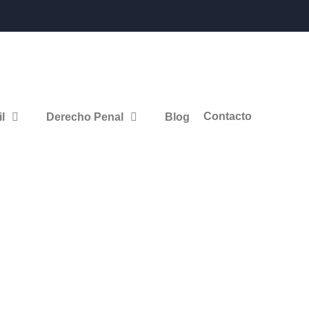
Contacto
l
Derecho Penal
Blog