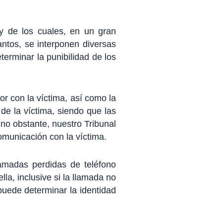
y de los cuales, en un gran
antos, se interponen diversas
terminar la punibilidad de los
r con la víctima, así como la
de la víctima, siendo que las
 no obstante, nuestro Tribunal
omunicación con la víctima.
amadas perdidas de teléfono
la, inclusive si la llamada no
uede determinar la identidad