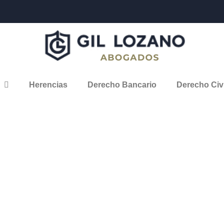
Herencias
Derecho Bancario
Derecho Civi