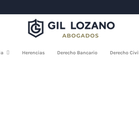
ia
Herencias
Derecho Bancario
Derecho Civi