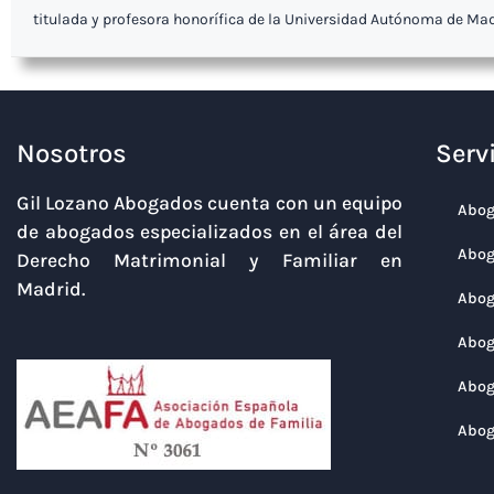
titulada y profesora honorífica de la Universidad Autónoma de Mad
Nosotros
Serv
Gil Lozano Abogados cuenta con un equipo
Abog
de abogados especializados en el área del
Abog
Derecho Matrimonial y Familiar en
Madrid.
Abog
Abog
Abog
Abog