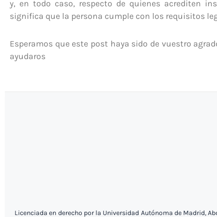
y, en todo caso, respecto de quienes acrediten insu
significa que la persona cumple con los requisitos leg
Esperamos que este post haya sido de vuestro agra
ayudaros
Licenciada en derecho por la Universidad Autónoma de Madrid, Abog