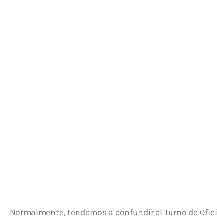
Turno de Ofici
Normalmente, tendemos a confundir el Turno de Oficio