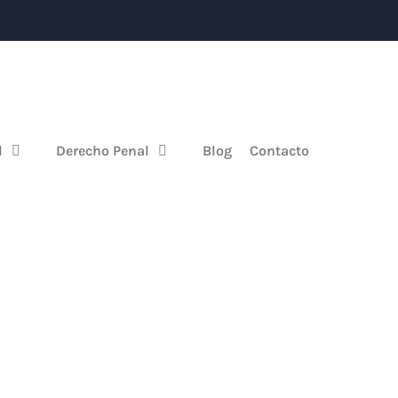
l
Derecho Penal
Blog
Contacto