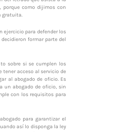
sí, porque como dijimos con
 gratuita.
 ejercicio para defender los
decidieron formar parte del
nto sobre si se cumplen los
 tener acceso al servicio de
gar al abogado de oficio. Es
 a un abogado de oficio, sin
mple con los requisitos para
 abogado para garantizar el
cuando así lo disponga la ley