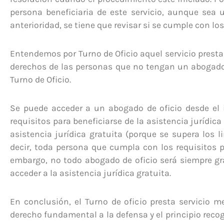
persona beneficiaria de este servicio, aunque sea 
anterioridad, se tiene que revisar si se cumple con los
Entendemos por Turno de Oficio aquel servicio presta
derechos de las personas que no tengan un abogado p
Turno de Oficio.
Se puede acceder a un abogado de oficio desde el i
requisitos para beneficiarse de la asistencia jurídic
asistencia jurídica gratuita (porque se supera los 
decir, toda persona que cumpla con los requisitos p
embargo, no todo abogado de oficio será siempre grat
acceder a la asistencia jurídica gratuita.
En conclusión, el Turno de oficio presta servicio 
derecho fundamental a la defensa y el principio recogi