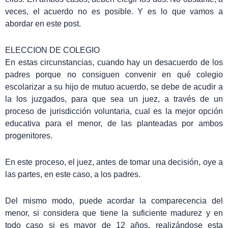
veces, el acuerdo no es posible. Y es lo que vamos a
abordar en este post.
ELECCION DE COLEGIO
En estas circunstancias, cuando hay un desacuerdo de los
padres porque no consiguen convenir en qué colegio
escolarizar a su hijo de mutuo acuerdo, se debe de acudir a
la los juzgados, para que sea un juez, a través de un
proceso de jurisdicción voluntaria, cual es la mejor opción
educativa para el menor, de las planteadas por ambos
progenitores.
En este proceso, el juez, antes de tomar una decisión, oye a
las partes, en este caso, a los padres.
Del mismo modo, puede acordar la comparecencia del
menor, si considera que tiene la suficiente madurez y en
todo caso si es mayor de 12 años, realizándose esta