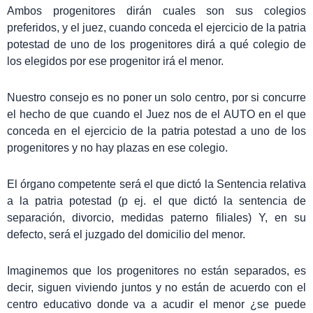
Ambos progenitores dirán cuales son sus colegios
preferidos, y el juez, cuando conceda el ejercicio de la patria
potestad de uno de los progenitores dirá a qué colegio de
los elegidos por ese progenitor irá el menor.
Nuestro consejo es no poner un solo centro, por si concurre
el hecho de que cuando el Juez nos de el AUTO en el que
conceda en el ejercicio de la patria potestad a uno de los
progenitores y no hay plazas en ese colegio.
El órgano competente será el que dictó la Sentencia relativa
a la patria potestad (p ej. el que dictó la sentencia de
separación, divorcio, medidas paterno filiales) Y, en su
defecto, será el juzgado del domicilio del menor.
Imaginemos que los progenitores no están separados, es
decir, siguen viviendo juntos y no están de acuerdo con el
centro educativo donde va a acudir el menor ¿se puede