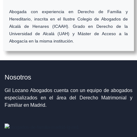
Abogada con experiencia en Derecho de Familia y
Hereditario, inscrita en el Ilustre Colegio de Abogados de
Alcalá de Henares (ICAAH). Grado en Derecho de la
Universidad de Alcalá (UAH) y Máster de Acceso a la
Abogacía en la misma institución.
Nosotros
Gil Lozano Abogados cuenta con un equipo de abogados
especializados en el área del Derecho Matrimonial y
Familiar en Madrid.