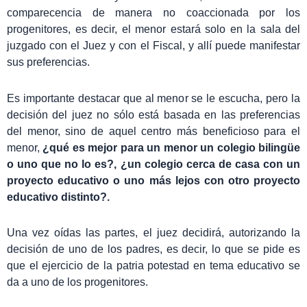
comparecencia de manera no coaccionada por los
progenitores, es decir, el menor estará solo en la sala del
juzgado con el Juez y con el Fiscal, y allí puede manifestar
sus preferencias.
Es importante destacar que al menor se le escucha, pero la
decisión del juez no sólo está basada en las preferencias
del menor, sino de aquel centro más beneficioso para el
menor,
¿qué es mejor para un menor un colegio bilingüe
o uno que no lo es?, ¿un colegio cerca de casa con un
proyecto educativo o uno más lejos con otro proyecto
educativo distinto?.
Una vez oídas las partes, el juez decidirá, autorizando la
decisión de uno de los padres, es decir, lo que se pide es
que el ejercicio de la patria potestad en tema educativo se
da a uno de los progenitores.