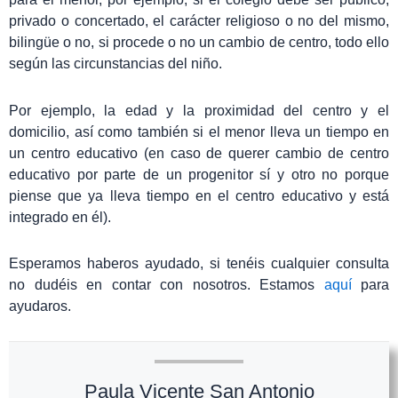
privado o concertado, el carácter religioso o no del mismo,
bilingüe o no, si procede o no un cambio de centro, todo ello
según las circunstancias del niño.
Por ejemplo, la edad y la proximidad del centro y el
domicilio, así como también si el menor lleva un tiempo en
un centro educativo (en caso de querer cambio de centro
educativo por parte de un progenitor sí y otro no porque
piense que ya lleva tiempo en el centro educativo y está
integrado en él).
Esperamos haberos ayudado, si tenéis cualquier consulta
no dudéis en contar con nosotros. Estamos
aquí
para
ayudaros.
Paula Vicente San Antonio