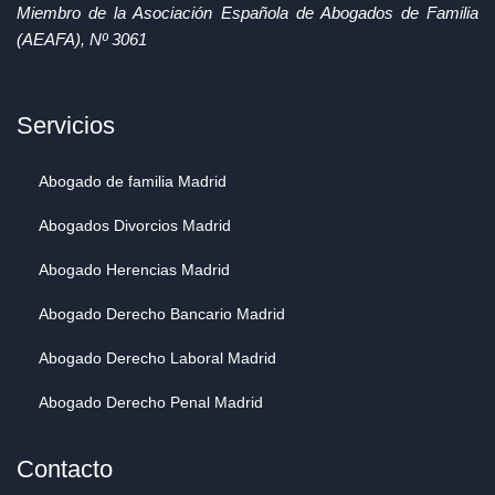
Miembro de la Asociación Española de Abogados de Familia
(AEAFA), Nº 3061
Servicios
Abogado de familia Madrid
Abogados Divorcios Madrid
Abogado Herencias Madrid
Abogado Derecho Bancario Madrid
Abogado Derecho Laboral Madrid
Abogado Derecho Penal Madrid
Contacto