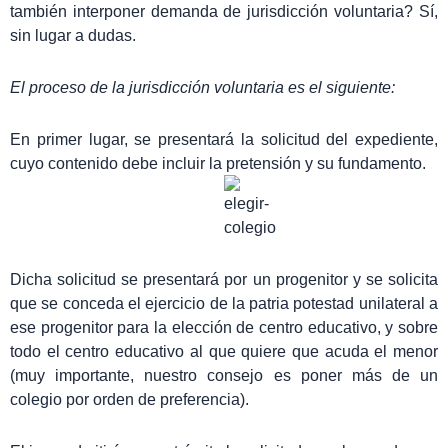
también interponer demanda de jurisdicción voluntaria? Sí,
sin lugar a dudas.
El proceso de la jurisdicción voluntaria es el siguiente:
En primer lugar, se presentará la solicitud del expediente,
cuyo contenido debe incluir la pretensión y su fundamento.
Dicha solicitud se presentará por un progenitor y se solicita
que se conceda el ejercicio de la patria potestad unilateral a
ese progenitor para la elección de centro educativo, y sobre
todo el centro educativo al que quiere que acuda el menor
(muy importante, nuestro consejo es poner más de un
colegio por orden de preferencia).