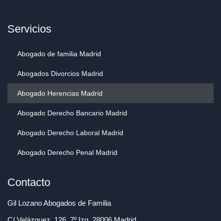
Servicios
Abogado de familia Madrid
Abogados Divorcios Madrid
Abogado Herencias Madrid
Abogado Derecho Bancario Madrid
Abogado Derecho Laboral Madrid
Abogado Derecho Penal Madrid
Contacto
Gil Lozano Abogados de Familia
C/ Velázquez, 126, 7º Izq, 28006 Madrid