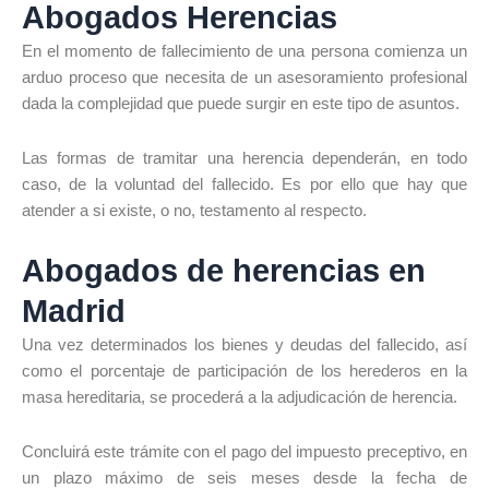
Abogados Herencias
En el momento de fallecimiento de una persona comienza un
arduo proceso que necesita de un asesoramiento profesional
dada la complejidad que puede surgir en este tipo de asuntos.
Las formas de tramitar una herencia dependerán, en todo
caso, de la voluntad del fallecido. Es por ello que hay que
atender a si existe, o no, testamento al respecto.
Abogados de herencias en
Madrid
Una vez determinados los bienes y deudas del fallecido, así
como el porcentaje de participación de los herederos en la
masa hereditaria, se procederá a la adjudicación de herencia.
Concluirá este trámite con el pago del impuesto preceptivo, en
un plazo máximo de seis meses desde la fecha de