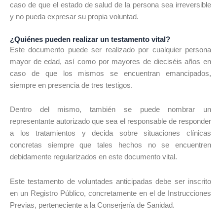
caso de que el estado de salud de la persona sea irreversible
y no pueda expresar su propia voluntad.
¿Quiénes pueden realizar un testamento vital?
Este documento puede ser realizado por cualquier persona
mayor de edad, así como por mayores de dieciséis años en
caso de que los mismos se encuentran emancipados,
siempre en presencia de tres testigos.
Dentro del mismo, también se puede nombrar un
representante autorizado que sea el responsable de responder
a los tratamientos y decida sobre situaciones clínicas
concretas siempre que tales hechos no se encuentren
debidamente regularizados en este documento vital.
Este testamento de voluntades anticipadas debe ser inscrito
en un Registro Público, concretamente en el de Instrucciones
Previas, perteneciente a la Conserjería de Sanidad.