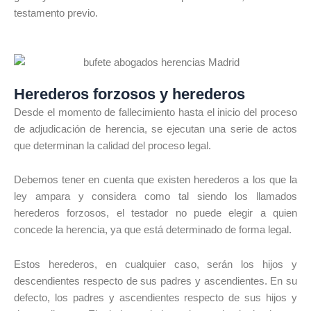
testamento previo.
Herederos forzosos y herederos
Desde el momento de fallecimiento hasta el inicio del proceso
de adjudicación de herencia, se ejecutan una serie de actos
que determinan la calidad del proceso legal.
Debemos tener en cuenta que existen herederos a los que la
ley ampara y considera como tal siendo los llamados
herederos forzosos, el testador no puede elegir a quien
concede la herencia, ya que está determinado de forma legal.
Estos herederos, en cualquier caso, serán los hijos y
descendientes respecto de sus padres y ascendientes. En su
defecto, los padres y ascendientes respecto de sus hijos y