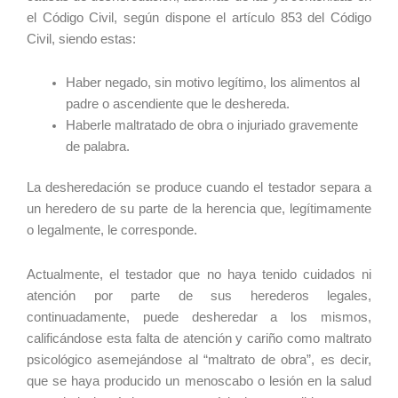
el Código Civil, según dispone el artículo 853 del Código
Civil, siendo estas:
Haber negado, sin motivo legítimo, los alimentos al
padre o ascendiente que le deshereda.
Haberle maltratado de obra o injuriado gravemente
de palabra.
La desheredación se produce cuando el testador separa a
un heredero de su parte de la herencia que, legítimamente
o legalmente, le corresponde.
Actualmente, el testador que no haya tenido cuidados ni
atención por parte de sus herederos legales,
continuadamente, puede desheredar a los mismos,
calificándose esta falta de atención y cariño como maltrato
psicológico asemejándose al “maltrato de obra”, es decir,
que se haya producido un menoscabo o lesión en la salud