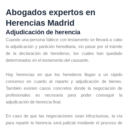
Abogados expertos en
Herencias Madrid
Adjudicación de herencia
Cuando una persona fallece con testamento se llevará a cabo
la adjudicación y partición hereditaria, sin pasar por el trámite
de la declaración de herederos, los cuales han quedado
determinados en el testamento del causante.
Hay herencias en que los herederos llegan a un rápido
consenso en cuanto al reparto y adjudicación de bienes.
También existen casos concretos donde la negociación de
profesionales es necesaria para poder conseguir la
adjudicación de herencia final.
En caso de que las negociaciones sean infructuosas, la vía
para repartir la herencia será judicial mediante el proceso de