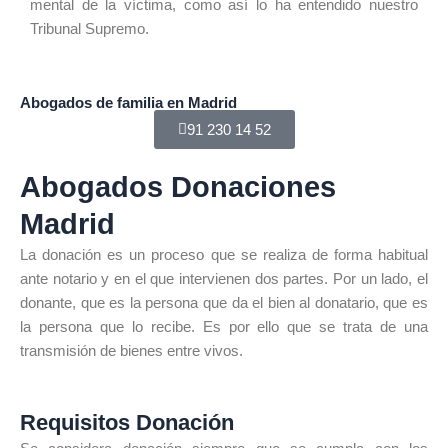
mental de la víctima, como así lo ha entendido nuestro
Tribunal Supremo.
Abogados de familia en Madrid
91 230 14 52
Abogados Donaciones
Madrid
La donación es un proceso que se realiza de forma habitual
ante notario y en el que intervienen dos partes. Por un lado, el
donante, que es la persona que da el bien al donatario, que es
la persona que lo recibe. Es por ello que se trata de una
transmisión de bienes entre vivos.
Requisitos Donación