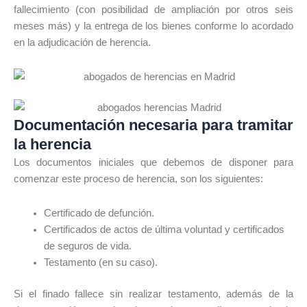
fallecimiento (con posibilidad de ampliación por otros seis
meses más) y la entrega de los bienes conforme lo acordado
en la adjudicación de herencia.
Documentación necesaria para tramitar
la herencia
Los documentos iniciales que debemos de disponer para
comenzar este proceso de herencia, son los siguientes:
Certificado de defunción.
Certificados de actos de última voluntad y certificados
de seguros de vida.
Testamento (en su caso).
Si el finado fallece sin realizar testamento, además de la