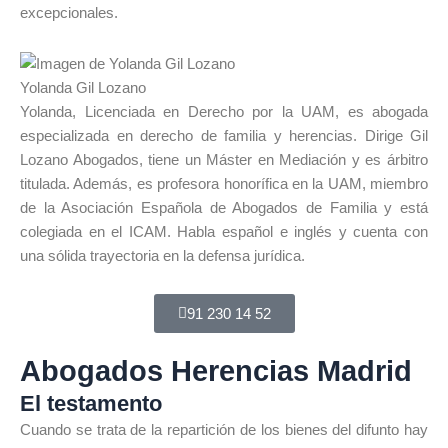
excepcionales.
Yolanda Gil Lozano
Yolanda, Licenciada en Derecho por la UAM, es abogada
especializada en derecho de familia y herencias. Dirige Gil
Lozano Abogados, tiene un Máster en Mediación y es árbitro
titulada. Además, es profesora honorífica en la UAM, miembro
de la Asociación Española de Abogados de Familia y está
colegiada en el ICAM. Habla español e inglés y cuenta con
una sólida trayectoria en la defensa jurídica.
91 230 14 52
Abogados Herencias Madrid
El testamento
Cuando se trata de la repartición de los bienes del difunto hay