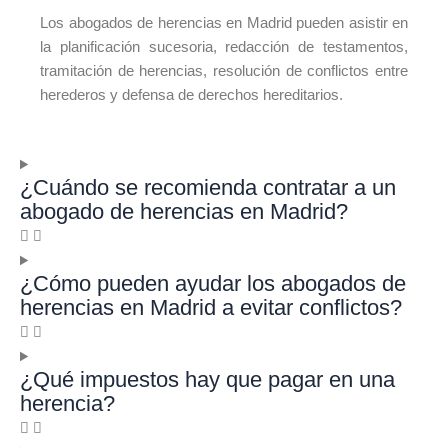
Los abogados de herencias en Madrid pueden asistir en
la planificación sucesoria, redacción de testamentos,
tramitación de herencias, resolución de conflictos entre
herederos y defensa de derechos hereditarios.
¿Cuándo se recomienda contratar a un
abogado de herencias en Madrid?
¿Cómo pueden ayudar los abogados de
herencias en Madrid a evitar conflictos?
¿Qué impuestos hay que pagar en una
herencia?