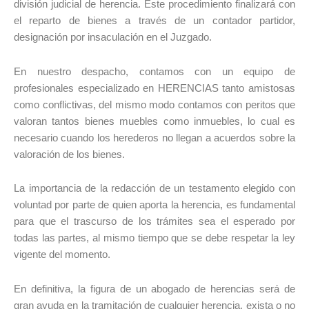
división judicial de herencia. Este procedimiento finalizará con
el reparto de bienes a través de un contador partidor,
designación por insaculación en el Juzgado.
En nuestro despacho, contamos con un equipo de
profesionales especializado en HERENCIAS tanto amistosas
como conflictivas, del mismo modo contamos con peritos que
valoran tantos bienes muebles como inmuebles, lo cual es
necesario cuando los herederos no llegan a acuerdos sobre la
valoración de los bienes.
La importancia de la redacción de un testamento elegido con
voluntad por parte de quien aporta la herencia, es fundamental
para que el trascurso de los trámites sea el esperado por
todas las partes, al mismo tiempo que se debe respetar la ley
vigente del momento.
En definitiva, la figura de un abogado de herencias será de
gran ayuda en la tramitación de cualquier herencia, exista o no