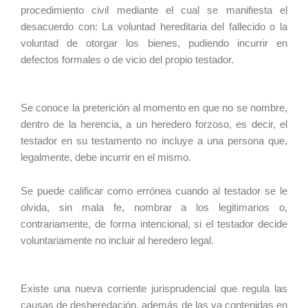
procedimiento civil mediante el cual se manifiesta el
desacuerdo con: La voluntad hereditaria del fallecido o la
voluntad de otorgar los bienes, pudiendo incurrir en
defectos formales o de vicio del propio testador.
Se conoce la preterición al momento en que no se nombre,
dentro de la herencia, a un heredero forzoso, es decir, el
testador en su testamento no incluye a una persona que,
legalmente, debe incurrir en el mismo.
Se puede calificar como errónea cuando al testador se le
olvida, sin mala fe, nombrar a los legitimarios o,
contrariamente, de forma intencional, si el testador decide
voluntariamente no incluir al heredero legal.
Existe una nueva corriente jurisprudencial que regula las
causas de desheredación, además de las ya contenidas en