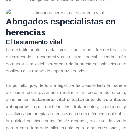
Abogados especialistas en
herencias
El testamento vital
Lamentablemente, cada vez son más frecuentes las
enfermedades degenerativas a nivel social, siendo más
comunes a raíz del incremento de la media de población que
conlleva el aumento de esperanza de vida.
Es por ello que, de forma legal, se ha consolidado la manera
de poder dejar plasmado mediante un documento escrito,
denominado
testamento vital o testamento de voluntades
anticipadas
, que contiene los tratamientos, cuidados y
paliativos que aceptas o rechazas, percepción personal sobre
la calidad de vida, donación de órganos, solicitud de ayuda
para morir o forma de fallecimiento, entre otras cuestiones, en