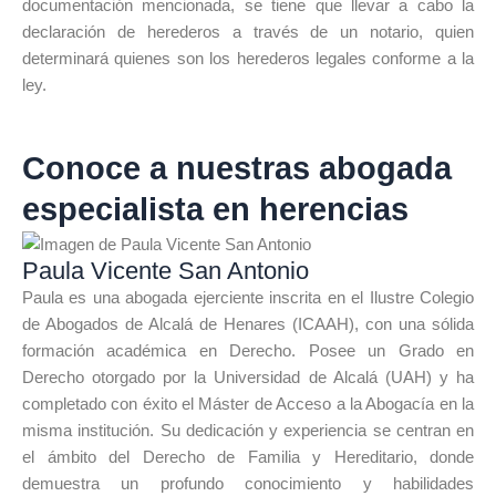
documentación mencionada, se tiene que llevar a cabo la
declaración de herederos a través de un notario, quien
determinará quienes son los herederos legales conforme a la
ley.
Conoce a nuestras abogada
especialista en herencias
Paula Vicente San Antonio
Paula es una abogada ejerciente inscrita en el Ilustre Colegio
de Abogados de Alcalá de Henares (ICAAH), con una sólida
formación académica en Derecho. Posee un Grado en
Derecho otorgado por la Universidad de Alcalá (UAH) y ha
completado con éxito el Máster de Acceso a la Abogacía en la
misma institución. Su dedicación y experiencia se centran en
el ámbito del Derecho de Familia y Hereditario, donde
demuestra un profundo conocimiento y habilidades