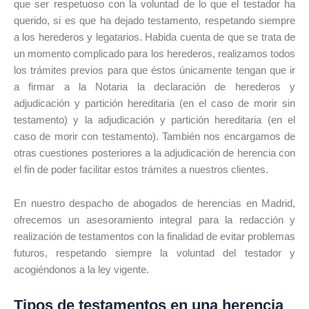
que ser respetuoso con la voluntad de lo que el testador ha
querido, si es que ha dejado testamento, respetando siempre
a los herederos y legatarios. Habida cuenta de que se trata de
un momento complicado para los herederos, realizamos todos
los trámites previos para que éstos únicamente tengan que ir
a firmar a la Notaria la declaración de herederos y
adjudicación y partición hereditaria (en el caso de morir sin
testamento) y la adjudicación y partición hereditaria (en el
caso de morir con testamento). También nos encargamos de
otras cuestiones posteriores a la adjudicación de herencia con
el fin de poder facilitar estos trámites a nuestros clientes.
En nuestro despacho de abogados de herencias en Madrid,
ofrecemos un asesoramiento integral para la redacción y
realización de testamentos con la finalidad de evitar problemas
futuros, respetando siempre la voluntad del testador y
acogiéndonos a la ley vigente.
Tipos de testamentos en una herencia