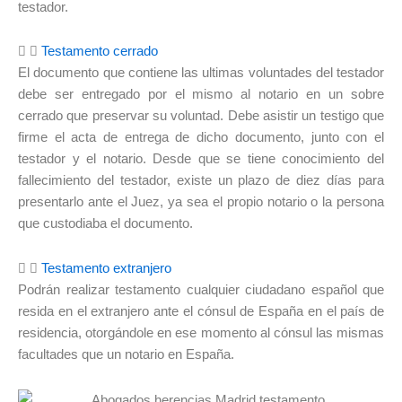
testador.
Testamento cerrado
El documento que contiene las ultimas voluntades del testador
debe ser entregado por el mismo al notario en un sobre
cerrado que preservar su voluntad. Debe asistir un testigo que
firme el acta de entrega de dicho documento, junto con el
testador y el notario. Desde que se tiene conocimiento del
fallecimiento del testador, existe un plazo de diez días para
presentarlo ante el Juez, ya sea el propio notario o la persona
que custodiaba el documento.
Testamento extranjero
Podrán realizar testamento cualquier ciudadano español que
resida en el extranjero ante el cónsul de España en el país de
residencia, otorgándole en ese momento al cónsul las mismas
facultades que un notario en España.