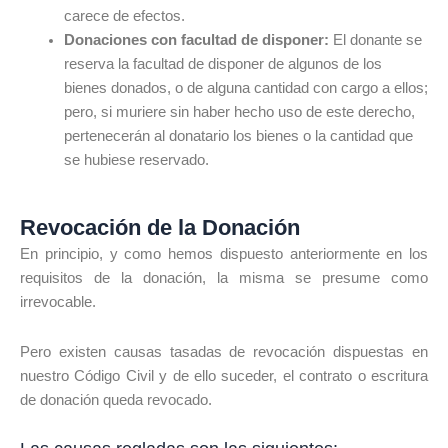
carece de efectos.
Donaciones con facultad de disponer:
El donante se
reserva la facultad de disponer de algunos de los
bienes donados, o de alguna cantidad con cargo a ellos;
pero, si muriere sin haber hecho uso de este derecho,
pertenecerán al donatario los bienes o la cantidad que
se hubiese reservado.
Revocación de la Donación
En principio, y como hemos dispuesto anteriormente en los
requisitos de la donación, la misma se presume como
irrevocable.
Pero existen causas tasadas de revocación dispuestas en
nuestro Código Civil y de ello suceder, el contrato o escritura
de donación queda revocado.