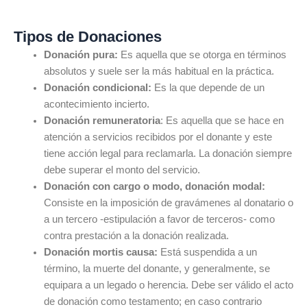
Tipos de Donaciones
Donación pura:
Es aquella que se otorga en términos
absolutos y suele ser la más habitual en la práctica.
Donación condicional:
Es la que depende de un
acontecimiento incierto.
Donación remuneratoria
: Es aquella que se hace en
atención a servicios recibidos por el donante y este
tiene acción legal para reclamarla. La donación siempre
debe superar el monto del servicio.
Donación con cargo o modo, donación modal:
Consiste en la imposición de gravámenes al donatario o
a un tercero -estipulación a favor de terceros- como
contra prestación a la donación realizada.
Donación mortis causa:
Está suspendida a un
término, la muerte del donante, y generalmente, se
equipara a un legado o herencia. Debe ser válido el acto
de donación como testamento; en caso contrario