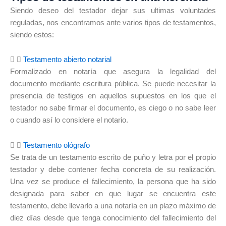
Siendo deseo del testador dejar sus ultimas voluntades
reguladas, nos encontramos ante varios tipos de testamentos,
siendo estos:
Testamento abierto notarial
Formalizado en notaría que asegura la legalidad del
documento mediante escritura pública. Se puede necesitar la
presencia de testigos en aquellos supuestos en los que el
testador no sabe firmar el documento, es ciego o no sabe leer
o cuando así lo considere el notario.
Testamento ológrafo
Se trata de un testamento escrito de puño y letra por el propio
testador y debe contener fecha concreta de su realización.
Una vez se produce el fallecimiento, la persona que ha sido
designada para saber en que lugar se encuentra este
testamento, debe llevarlo a una notaría en un plazo máximo de
diez días desde que tenga conocimiento del fallecimiento del