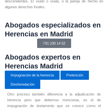
descendientes. El viudo o viuda, o la pareja de hecho en
algunos derechos forales.
Abogados especializados en
Herencias en Madrid
91 230 14 52
Abogados expertos en
Herencias Madrid
Impugnación de la herencia
Preterición
Desheredación
Otro proceso también diferencia a la adjudicación de
herencia pero que debemos mencionar, es el de
impugnación de testamento que se conoce como el