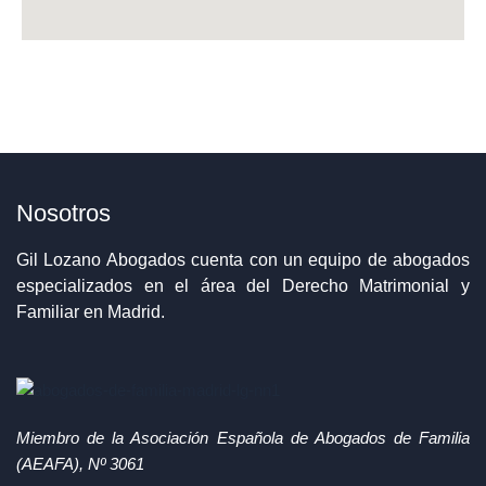
Nosotros
Gil Lozano Abogados cuenta con un equipo de abogados
especializados en el área del Derecho Matrimonial y
Familiar en Madrid.
Miembro de la Asociación Española de Abogados de Familia
(AEAFA), Nº 3061