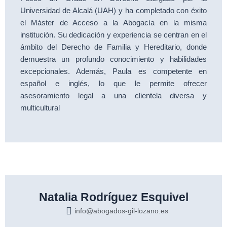
Universidad de Alcalá (UAH) y ha completado con éxito
el Máster de Acceso a la Abogacía en la misma
institución. Su dedicación y experiencia se centran en el
ámbito del Derecho de Familia y Hereditario, donde
demuestra un profundo conocimiento y habilidades
excepcionales. Además, Paula es competente en
español e inglés, lo que le permite ofrecer
asesoramiento legal a una clientela diversa y
multicultural
Natalia Rodríguez Esquivel
info@abogados-gil-lozano.es