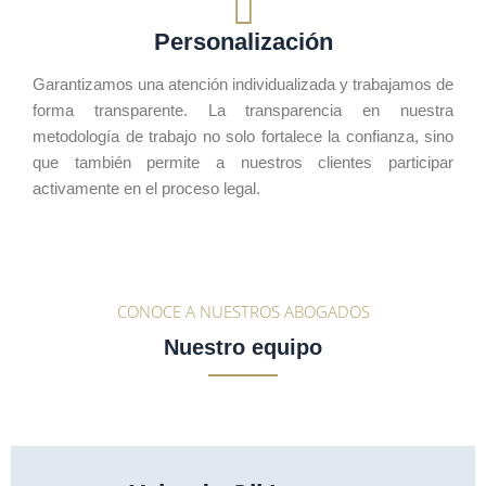
Personalización
Garantizamos una atención individualizada y trabajamos de
forma transparente. La transparencia en nuestra
metodología de trabajo no solo fortalece la confianza, sino
que también permite a nuestros clientes participar
activamente en el proceso legal.
CONOCE A NUESTROS ABOGADOS
Nuestro equipo