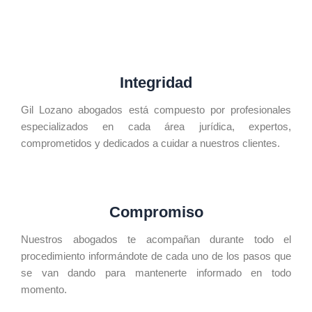
Integridad
Gil Lozano abogados está compuesto por profesionales
especializados en cada área jurídica, expertos,
comprometidos y dedicados a cuidar a nuestros clientes.
Compromiso
Nuestros abogados te acompañan durante todo el
procedimiento informándote de cada uno de los pasos que
se van dando para mantenerte informado en todo
momento.