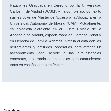
Natalia es Graduada en Derecho por la Universidad
Carlos III de Madrid (UC3M), y ha completado con éxito
sus estudios de Máster de Acceso a la Abogacía en la
Universidad Autónoma de Madrid (UAM). Actualmente,
es colegiada ejerciente en el Ilustre Colegio de la
Abogacía de Madrid, especializada en Derecho Penal y
en Derecho de Familia. Además, Natalia cuenta con las
herramientas y aptitudes necesarias para ofrecer un
asesoramiento legal acorde a las circunstancias
concretas, mostrando competencias para comunicarse
tanto en español como en francés.
Nosotros