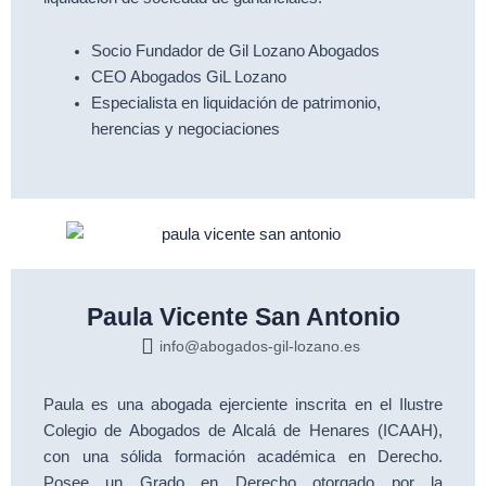
Socio Fundador de Gil Lozano Abogados
CEO Abogados GiL Lozano
Especialista en liquidación de patrimonio,
herencias y negociaciones
Paula Vicente San Antonio
info@abogados-gil-lozano.es
Paula es una abogada ejerciente inscrita en el Ilustre
Colegio de Abogados de Alcalá de Henares (ICAAH),
con una sólida formación académica en Derecho.
Posee un Grado en Derecho otorgado por la