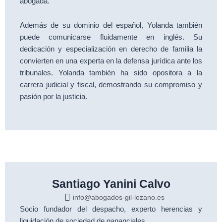
abogada.
Además de su dominio del español, Yolanda también
puede comunicarse fluidamente en inglés. Su
dedicación y especialización en derecho de familia la
convierten en una experta en la defensa jurídica ante los
tribunales. Yolanda también ha sido opositora a la
carrera judicial y fiscal, demostrando su compromiso y
pasión por la justicia.
Santiago Yanini Calvo
info@abogados-gil-lozano.es
Socio fundador del despacho, experto herencias y
liquidación de sociedad de gananciales.