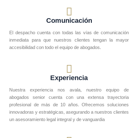
Comunicación
El despacho cuenta con todas las vías de comunicación
inmediata para que nuestros clientes tengan la mayor
accesibilidad con todo el equipo de abogados.
Experiencia
Nuestra experiencia nos avala, nuestro equipo de
abogados senior cuenta con una extensa trayectoria
profesional de más de 10 años. Ofrecemos soluciones
innovadoras y estratégicas, asegurando a nuestros clientes
un asesoramiento legal integral y de vanguardia