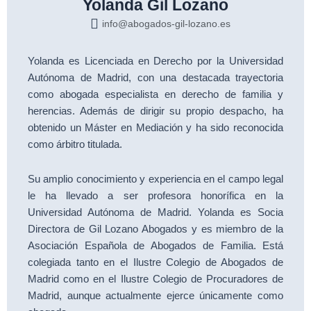
Yolanda Gil Lozano
info@abogados-gil-lozano.es
Yolanda es Licenciada en Derecho por la Universidad
Autónoma de Madrid, con una destacada trayectoria
como abogada especialista en derecho de familia y
herencias. Además de dirigir su propio despacho, ha
obtenido un Máster en Mediación y ha sido reconocida
como árbitro titulada.
Su amplio conocimiento y experiencia en el campo legal
le ha llevado a ser profesora honorífica en la
Universidad Autónoma de Madrid. Yolanda es Socia
Directora de Gil Lozano Abogados y es miembro de la
Asociación Española de Abogados de Familia. Está
colegiada tanto en el Ilustre Colegio de Abogados de
Madrid como en el Ilustre Colegio de Procuradores de
Madrid, aunque actualmente ejerce únicamente como