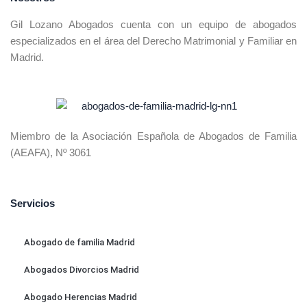
Gil Lozano Abogados cuenta con un equipo de abogados
especializados en el área del Derecho Matrimonial y Familiar en
Madrid.
Miembro de la Asociación Española de Abogados de Familia
(AEAFA), Nº 3061
Servicios
Abogado de familia Madrid
Abogados Divorcios Madrid
Abogado Herencias Madrid