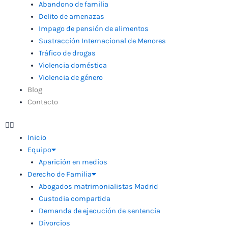
Abandono de familia
Delito de amenazas
Impago de pensión de alimentos
Sustracción Internacional de Menores
Tráfico de drogas
Violencia doméstica
Violencia de género
Blog
Contacto
Inicio
Equipo
Aparición en medios
Derecho de Familia
Abogados matrimonialistas Madrid
Custodia compartida
Demanda de ejecución de sentencia
Divorcios