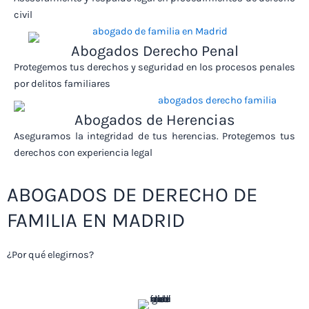
civil
Abogados Derecho Penal
Protegemos tus derechos y seguridad en los procesos penales
por delitos familiares
Abogados de Herencias
Aseguramos la integridad de tus herencias. Protegemos tus
derechos con experiencia legal
ABOGADOS DE DERECHO DE
FAMILIA EN MADRID
¿Por qué elegirnos?