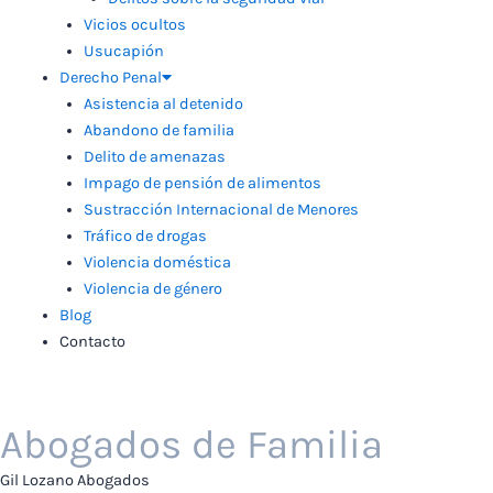
Vicios ocultos
Usucapión
Derecho Penal
Asistencia al detenido
Abandono de familia
Delito de amenazas
Impago de pensión de alimentos
Sustracción Internacional de Menores
Tráfico de drogas
Violencia doméstica
Violencia de género
Blog
Contacto
Abogados de Familia
Gil Lozano Abogados