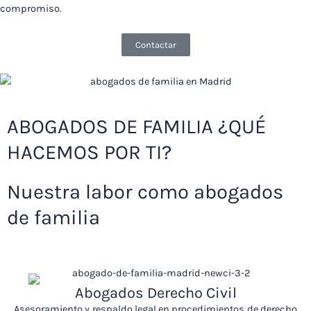
compromiso.
Contactar
ABOGADOS DE FAMILIA ¿QUÉ
HACEMOS POR TI?
Nuestra labor como abogados
de familia
Abogados Derecho Civil
Asesoramiento y respaldo legal en procedimientos de derecho