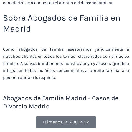
caracteriza se reconoce en el ámbito del derecho familiar.
Sobre Abogados de Familia en
Madrid
Como abogados de familia asesoramos jurídicamente a
nuestros clientes en todos los temas relacionados con el núcleo
familiar. A su vez, brindaremos nuestro apoyo y asesoría jurídica
integral en todas las áreas concernientes al ámbito familiar a la
persona que así lo requiera.
Abogados de Familia Madrid - Casos de
Divorcio Madrid
Llámanos: 91 230 14 52