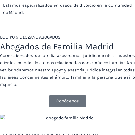
Estamos especializados en casos de divorcio en la comunidad
de Madrid.
EQUIPO GIL LOZANO ABOGADOS
Abogados de Familia Madrid
Como abogados de familia asesoramos jurídicamente a nuestros
clientes en todos los temas relacionados con el núcleo familiar. A su
vez, brindaremos nuestro apoyo y asesoría jurídica integral en todas
las áreas concernientes al ámbito familiar a la persona que así lo
requiera.
Conócenos