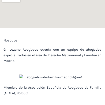
Nosotros
Gil Lozano Abogados cuenta con un equipo de abogados
especializados en el área del Derecho Matrimonial y Familiar en
Madrid.
Miembro de la Asociación Española de Abogados de Familia
(AEAFA), Nº 3061