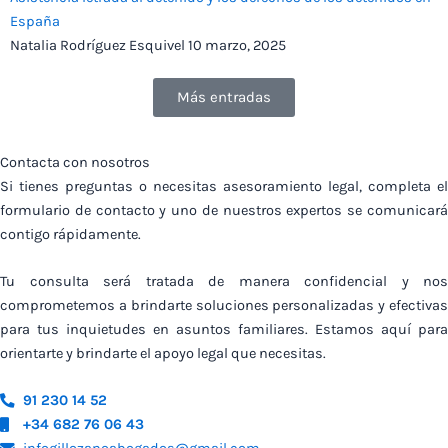
España
Natalia Rodríguez Esquivel
10 marzo, 2025
Más entradas
Contacta con nosotros
Si tienes preguntas o necesitas asesoramiento legal, completa el
formulario de contacto y uno de nuestros expertos se comunicará
contigo rápidamente.
Tu consulta será tratada de manera confidencial y nos
comprometemos a brindarte soluciones personalizadas y efectivas
para tus inquietudes en asuntos familiares. Estamos aquí para
orientarte y brindarte el apoyo legal que necesitas.
91 230 14 52
+34 682 76 06 43