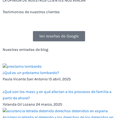
LA OPINIÓN DE NUESTROS CLIENTES NOS AVALAN
Testimonios de nuestros clientes
Ver reseñas de Google
Nuestras entradas de blog
¿Qué es un préstamo lombardo?
Paula Vicente San Antonio
15 abril, 2025
¿Qué son los masc y en qué afectan a los procesos de familia a
partir de ahora?
Yolanda Gil Lozano
24 marzo, 2025
Asistencia letrada al detenido y los derechos de los detenidos en