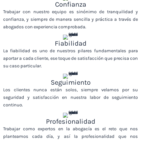
Confianza
Trabajar con nuestro equipo es sinónimo de tranquilidad y
confianza, y siempre de manera sencilla y práctica a través de
abogados con experiencia comprobada.
Fiabilidad
La fiabilidad es uno de nuestros pilares fundamentales para
aportar a cada cliente, ese toque de satisfacción que precisa con
su caso particular.
Seguimiento
Los clientes nunca están solos, siempre velamos por su
seguridad y satisfacción en nuestra labor de seguimiento
continuo.
Profesionalidad
Trabajar como expertos en la abogacía es el reto que nos
planteamos cada día, y así la profesionalidad que nos