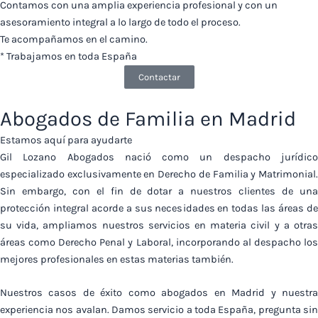
Contamos con una amplia experiencia profesional y con un
asesoramiento integral a lo largo de todo el proceso.
Te acompañamos en el camino.
* Trabajamos en toda España
Contactar
Abogados de Familia en Madrid
Estamos aquí para ayudarte
Gil Lozano Abogados nació como un despacho jurídico
especializado exclusivamente en Derecho de Familia y Matrimonial.
Sin embargo, con el fin de dotar a nuestros clientes de una
protección integral acorde a sus necesidades en todas las áreas de
su vida, ampliamos nuestros servicios en materia civil y a otras
áreas como Derecho Penal y Laboral, incorporando al despacho los
mejores profesionales en estas materias también.
Nuestros casos de éxito como abogados en Madrid y nuestra
experiencia nos avalan. Damos servicio a toda España, pregunta sin