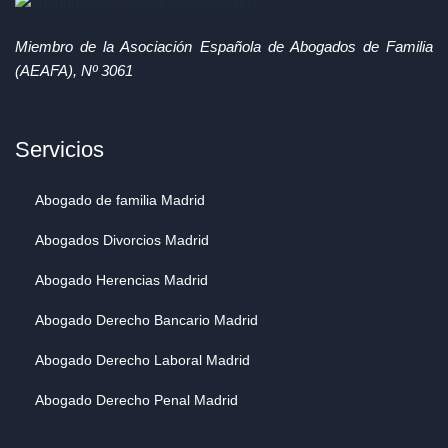
Miembro de la Asociación Española de Abogados de Familia
(AEAFA), Nº 3061
Servicios
Abogado de familia Madrid
Abogados Divorcios Madrid
Abogado Herencias Madrid
Abogado Derecho Bancario Madrid
Abogado Derecho Laboral Madrid
Abogado Derecho Penal Madrid