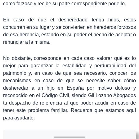
como forzoso y recibe su parte correspondiente por ello.
En caso de que el desheredado tenga hijos, estos
concurren en su lugar y se convierten en herederos forzosos
de esa herencia, estando en su poder el hecho de aceptar o
renunciar a la misma.
No obstante, corresponde en cada caso valorar qué es lo
mejor para garantizar la estabilidad y perdurabilidad del
patrimonio y, en caso de que sea necesario, conocer los
mecanismos en caso de que se necesite saber cómo
desheredar a un hijo en España por motivo doloso y
reconocido en el Código Civil, siendo Gil Lozano Abogados
tu despacho de referencia al que poder acudir en caso de
tener este problema familiar. Recuerda que estamos aquí
para ayudarte.