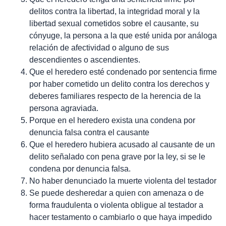
delitos contra la libertad, la integridad moral y la
libertad sexual cometidos sobre el causante, su
cónyuge, la persona a la que esté unida por análoga
relación de afectividad o alguno de sus
descendientes o ascendientes.
Que el heredero esté condenado por sentencia firme
por haber cometido un delito contra los derechos y
deberes familiares respecto de la herencia de la
persona agraviada.
Porque en el heredero exista una condena por
denuncia falsa contra el causante
Que el heredero hubiera acusado al causante de un
delito señalado con pena grave por la ley, si se le
condena por denuncia falsa.
No haber denunciado la muerte violenta del testador
Se puede desheredar a quien con amenaza o de
forma fraudulenta o violenta obligue al testador a
hacer testamento o cambiarlo o que haya impedido