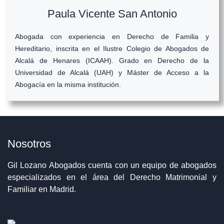
Paula Vicente San Antonio
Abogada con experiencia en Derecho de Familia y
Hereditario, inscrita en el Ilustre Colegio de Abogados de
Alcalá de Henares (ICAAH). Grado en Derecho de la
Universidad de Alcalá (UAH) y Máster de Acceso a la
Abogacía en la misma institución.
Nosotros
Gil Lozano Abogados cuenta con un equipo de abogados
especializados en el área del Derecho Matrimonial y
Familiar en Madrid.