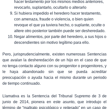
hacer testamento por los mismos medios anteriores,
revocarlo, suplantarlo, ocultarlo o alterarlo
Si hubiera impedido el heredero hacer testamento,
con amenaza, fraude o violencia, o bien quien
revoque el que ya tuviera hecho, o suplante, oculte o
altere otro posterior también puede ser desheredado.
Negar alimentos, por parte del heredero, a sus hijos o
descendientes sin motivo legítimo para ello.
Pero, jurisprudencialmente, existen numerosas Sentencias
que avalan la desheredación de un hijo en el caso de que
no tenga contacto alguno con su progenitor o progenitores, y
le haya abandonado sin que se pueda acreditar
preocupación o ayuda hacia el mismo durante un periodo
de tiempo continuado.
Llamativa es la Sentencia del Tribunal Supremo de 3 de
junio de 2014, pionera en este asunto, que introdujo el
término de “maltrato psicológico y reiterado” en un caso de