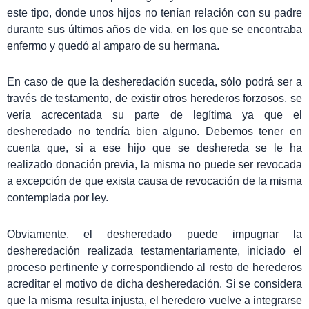
este tipo, donde unos hijos no tenían relación con su padre
durante sus últimos años de vida, en los que se encontraba
enfermo y quedó al amparo de su hermana.
En caso de que la desheredación suceda, sólo podrá ser a
través de testamento, de existir otros herederos forzosos, se
vería acrecentada su parte de legítima ya que el
desheredado no tendría bien alguno. Debemos tener en
cuenta que, si a ese hijo que se deshereda se le ha
realizado donación previa, la misma no puede ser revocada
a excepción de que exista causa de revocación de la misma
contemplada por ley.
Obviamente, el desheredado puede impugnar la
desheredación realizada testamentariamente, iniciado el
proceso pertinente y correspondiendo al resto de herederos
acreditar el motivo de dicha desheredación. Si se considera
que la misma resulta injusta, el heredero vuelve a integrarse