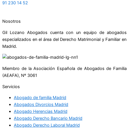
91 230 14 52
Nosotros
Gil Lozano Abogados cuenta con un equipo de abogados
especializados en el área del Derecho Matrimonial y Familiar en
Madrid.
Miembro de la Asociación Española de Abogados de Familia
(AEAFA), Nº 3061
Servicios
Abogado de familia Madrid
Abogados Divorcios Madrid
Abogado Herencias Madrid
Abogado Derecho Bancario Madrid
Abogado Derecho Laboral Madrid