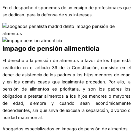
En el despacho disponemos de un equipo de profesionales que
se dedican, para la defensa de sus intereses.
Impago de pensión alimenticia
El derecho a la pensión de alimentos a favor de los hijos está
instituido en el artículo 39 de la Constitución, consiste en el
deber de asistencia de los padres a los hijos menores de edad
y en los demás casos que legalmente procedan. Por ello, la
pensión de alimentos es prioritaria, y son los padres los
obligados a prestar alimentos a los hijos menores o mayores
de edad, siempre y cuando sean económicamente
dependientes, sin que sirva de excusa la separación, divorcio o
nulidad matrimonial.
Abogados especializados en impago de pensión de alimentos