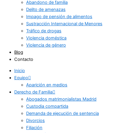
Abandono de familia
Delito de amenazas
Impago de pensión de alimentos
Sustracción Internacional de Menores
Tráfico de drogas
Violencia doméstica
Violencia de género
Blog
Contacto
Inicio
Equipo
Aparición en medios
Derecho de Familia
Abogados matrimonialistas Madrid
Custodia compartida
Demanda de ejecución de sentencia
Divorcios
Filiación