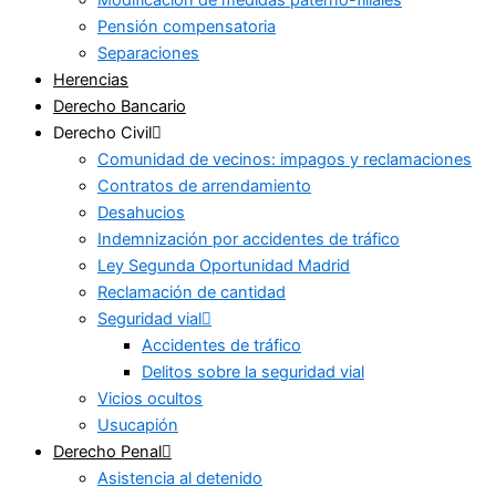
Pensión compensatoria
Separaciones
Herencias
Derecho Bancario
Derecho Civil
Comunidad de vecinos: impagos y reclamaciones
Contratos de arrendamiento
Desahucios
Indemnización por accidentes de tráfico
Ley Segunda Oportunidad Madrid
Reclamación de cantidad
Seguridad vial
Accidentes de tráfico
Delitos sobre la seguridad vial
Vicios ocultos
Usucapión
Derecho Penal
Asistencia al detenido