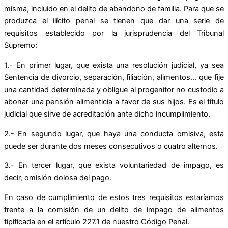
misma, incluido en el delito de abandono de familia. Para que se
produzca el ilícito penal se tienen que dar una serie de
requisitos establecido por la jurisprudencia del Tribunal
Supremo:
1.- En primer lugar, que exista una resolución judicial, ya sea
Sentencia de divorcio, separación, filiación, alimentos… que fije
una cantidad determinada y obligue al progenitor no custodio a
abonar una pensión alimenticia a favor de sus hijos. Es el título
judicial que sirve de acreditación ante dicho incumplimiento.
2.- En segundo lugar, que haya una conducta omisiva, esta
puede ser durante dos meses consecutivos o cuatro alternos.
3.- En tercer lugar, que exista voluntariedad de impago, es
decir, omisión dolosa del pago.
En caso de cumplimiento de estos tres requisitos estaríamos
frente a la comisión de un delito de impago de alimentos
tipificada en el artículo 227.1 de nuestro Código Penal.