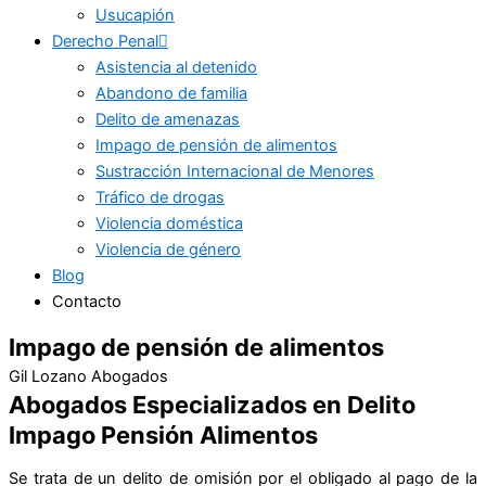
Usucapión
Derecho Penal
Asistencia al detenido
Abandono de familia
Delito de amenazas
Impago de pensión de alimentos
Sustracción Internacional de Menores
Tráfico de drogas
Violencia doméstica
Violencia de género
Blog
Contacto
Impago de pensión de alimentos
Gil Lozano Abogados
Abogados Especializados en Delito
Impago Pensión Alimentos
Se trata de un delito de omisión por el obligado al pago de la