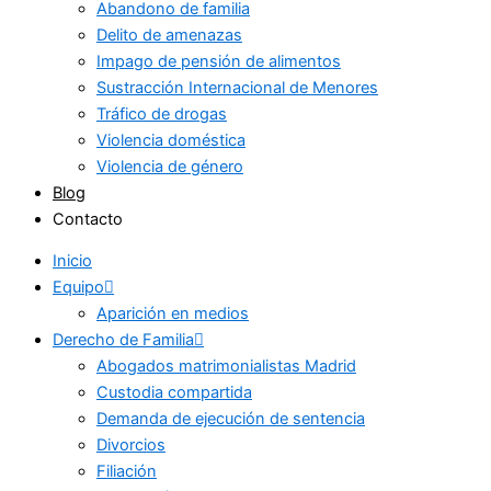
Abandono de familia
Delito de amenazas
Impago de pensión de alimentos
Sustracción Internacional de Menores
Tráfico de drogas
Violencia doméstica
Violencia de género
Blog
Contacto
Inicio
Equipo
Aparición en medios
Derecho de Familia
Abogados matrimonialistas Madrid
Custodia compartida
Demanda de ejecución de sentencia
Divorcios
Filiación