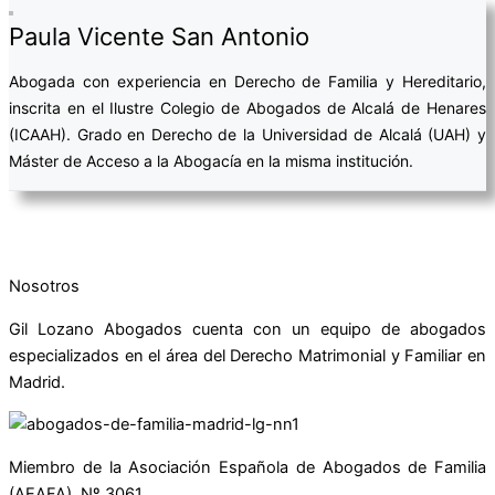
Paula Vicente San Antonio
Abogada con experiencia en Derecho de Familia y Hereditario,
inscrita en el Ilustre Colegio de Abogados de Alcalá de Henares
(ICAAH). Grado en Derecho de la Universidad de Alcalá (UAH) y
Máster de Acceso a la Abogacía en la misma institución.
Nosotros
Gil Lozano Abogados cuenta con un equipo de abogados
especializados en el área del Derecho Matrimonial y Familiar en
Madrid.
Miembro de la Asociación Española de Abogados de Familia
(AEAFA), Nº 3061