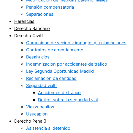
Pensión compensatoria
Separaciones
Herencias
Derecho Bancario
Derecho Civil
Comunidad de vecinos: impagos y reclamaciones
Contratos de arrendamiento
Desahucios
Indemnización por accidentes de tráfico
Ley Segunda Oportunidad Madrid
Reclamación de cantidad
Seguridad vial
Accidentes de tráfico
Delitos sobre la seguridad vial
Vicios ocultos
Usucapión
Derecho Penal
Asistencia al detenido