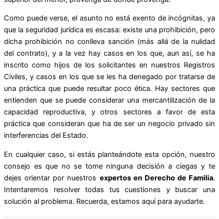
Como puede verse, el asunto no está exento de incógnitas, ya
que la seguridad jurídica es escasa: existe una prohibición, pero
dicha prohibición no conlleva sanción (más allá de la nulidad
del contrato), y a la vez hay casos en los que, aun así, se ha
inscrito como hijos de los solicitantes en nuestros Registros
Civiles, y casos en los que se les ha denegado por tratarse de
una práctica que puede resultar poco ética. Hay sectores que
entienden que se puede considerar una mercantilización de la
capacidad reproductiva, y otros sectores a favor de esta
práctica que consideran que ha de ser un negocio privado sin
interferencias del Estado.
En cualquier caso, si estás planteándote esta opción, nuestro
consejo es que no se tome ninguna decisión a ciegas y te
dejes orientar por nuestros
expertos en Derecho de Familia
.
Intentaremos resolver todas tus cuestiones y buscar una
solución al problema. Recuerda, estamos aquí para ayudarte.