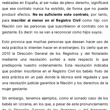
realizadas en España, al ser nulas de pleno derecho, significará
que ese contrato nunca ha existido, de forma que no puede
producir efectos.
No es suficiente este contrato
, por tanto,
para
inscribir al menor en el Registro Civil
como hijo con
filiación con las personas que suscribieron el contrato con la
gestante. Es decir: no se van a reconocer como hijos suyos.
Esto provoca que muchas personas que desean hacer uso de
esta práctica lo intenten hacer en el extranjero. Es cierto que en
2010 la Dirección General de los Registros y del Notariado
mediante una resolución sorteó a este respecto lo que
predisponía nuestro ordenamiento. Esta resolución indicaba
que podrían inscribirse en el Registro Civil los bebés fruto de
esta práctica en un país donde la técnica esté regulada y que
una resolución judicial garantice la filiación y los derechos de la
mujer gestante.
Sin embargo, tenemos ejemplos, como el sonado caso de los
bebés en Ucrania, en los que, a pesar de este pronunciamiento