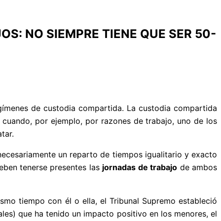
OS: NO SIEMPRE TIENE QUE SER 50-
egímenes de custodia compartida. La custodia compartida
 cuando, por ejemplo, por razones de trabajo, uno de los
tar.
ecesariamente un reparto de tiempos igualitario y exacto
eben tenerse presentes las
jornadas de trabajo
de ambos
mo tiempo con él o ella, el Tribunal Supremo estableció
es) que ha tenido un impacto positivo en los menores, el