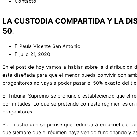
Contacto
LA CUSTODIA COMPARTIDA Y LA DIS
50.
Paula Vicente San Antonio
julio 21, 2020
En el post de hoy vamos a hablar sobre la distribución
está diseñada para que el menor pueda convivir con ambo
progenitores no vaya a poder pasar el 50% exacto del tie
El Tribunal Supremo se pronunció estableciendo que el r
por mitades. Lo que se pretende con este régimen es un
progenitores.
Por mucho que se piense que redundará en beneficio del
que siempre que el régimen haya venido funcionando y as