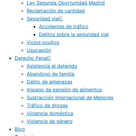
Ley Segunda Oportunidad Madrid
Reclamación de cantidad
Seguridad vial
Accidentes de tráfico
Delitos sobre la seguridad vial
Vicios ocultos
Usucapión
Derecho Penal
Asistencia al detenido
Abandono de familia
Delito de amenazas
Impago de pensión de alimentos
Sustracción Internacional de Menores
Tráfico de drogas
Violencia doméstica
Violencia de género
Blog