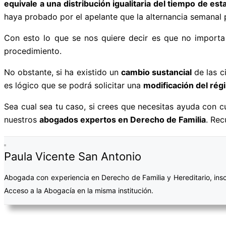
equivale a una distribución igualitaria del tiempo de es
haya probado por el apelante que la alternancia semanal 
Con esto lo que se nos quiere decir es que no importa s
procedimiento.
No obstante, si ha existido un
cambio sustancial
de las c
es lógico que se podrá solicitar una
modificación del ré
Sea cual sea tu caso, si crees que necesitas ayuda con c
nuestros
abogados expertos en Derecho de Familia
. Rec
Paula Vicente San Antonio
Abogada con experiencia en Derecho de Familia y Hereditario, ins
Acceso a la Abogacía en la misma institución.