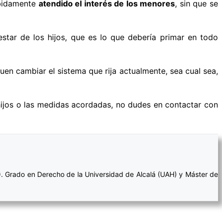
ebidamente
atendido el interés de los menores
, sin que se
star de los hijos, que es lo que debería primar en todo
uen cambiar el sistema que rija actualmente, sea cual sea,
 hijos o las medidas acordadas, no dudes en contactar con
). Grado en Derecho de la Universidad de Alcalá (UAH) y Máster de