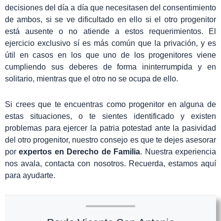
decisiones del día a día que necesitasen del consentimiento
de ambos, si se ve dificultado en ello si el otro progenitor
está ausente o no atiende a estos requerimientos. El
ejercicio exclusivo sí es más común que la privación, y es
útil en casos en los que uno de los progenitores viene
cumpliendo sus deberes de forma ininterrumpida y en
solitario, mientras que el otro no se ocupa de ello.
Si crees que te encuentras como progenitor en alguna de
estas situaciones, o te sientes identificado y existen
problemas para ejercer la patria potestad ante la pasividad
del otro progenitor, nuestro consejo es que te dejes asesorar
por
expertos en Derecho de Familia
. Nuestra experiencia
nos avala, contacta con nosotros. Recuerda, estamos aquí
para ayudarte.