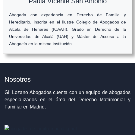
Paula Vicente San Antonio
Abogada con experiencia en Derecho de Familia y
Hereditario, inscrita en el Ilustre Colegio de Abogados de
Alcalá de Henares (ICAAH). Grado en Derecho de la
Universidad de Alcalá (UAH) y Máster de Acceso a la
Abogacía en la misma institución.
Nosotros
Gil Lozano Abogados cuenta con un equipo de abogados
especializados en el área del Derecho Matrimonial y
Familiar en Madrid.