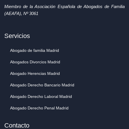
Miembro de la Asociación Española de Abogados de Familia
(AEAFA), Nº 3061
Servicios
Abogado de familia Madrid
Abogados Divorcios Madrid
Abogado Herencias Madrid
Abogado Derecho Bancario Madrid
Abogado Derecho Laboral Madrid
Abogado Derecho Penal Madrid
Contacto