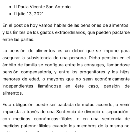
Paula Vicente San Antonio
julio 13, 2021
En el post de hoy vamos hablar de las pensiones de alimentos,
y los límites de los gastos extraordinarios, que pueden pactarse
entre las partes.
La pensión de alimentos es un deber que se impone para
asegurar la subsistencia de una persona. Dicha pensión en el
ámbito de familia se configura entre los cónyuges, llamándose
pensión compensatoria, y entre los progenitores y los hijos
menores de edad, o mayores que no sean económicamente
independientes llamándose en éste caso, pensión de
alimentos.
Esta obligación puede ser pactada de mutuo acuerdo, o venir
impuesta a través de una Sentencia de divorcio o separación,
con medidas económicas-filiales, o en una sentencia de
medidas paterno-filiales cuando los miembros de la misma no