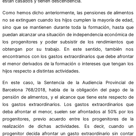
están casados y tienen descendencia.
Como hemos dicho anteriormente, las pensiones de alimentos
no se extinguen cuando los hijos cumplen la mayoría de edad,
sino que se mantienen durante toda la formación, hasta que
puedan alcanzar una situación de independencia económica de
los progenitores y poder subsistir de los rendimientos que
obtengan por su trabajo. En este sentido, también nos
encontramos con los gastos extraordinarios que debe afrontar
el menor derivados de la formación o intereses que tengan los
hijos respecto a distintas actividades.
En este caso, la Sentencia de la Audiencia Provincial de
Barcelona 768/2018, habla de la obligación del pago de la
pensión de alimentos, y el alcance que tiene este respecto de
los gastos extraordinarios. Los gastos extraordinarios que
deba afrontar el menor, suelen ser afrontados al 50% por los
progenitores, previo acuerdo entre los progenitores de la
realización de dichas actividades. Es decir, cuando un
progenitor decida afrontar un gasto extraordinario sin contar