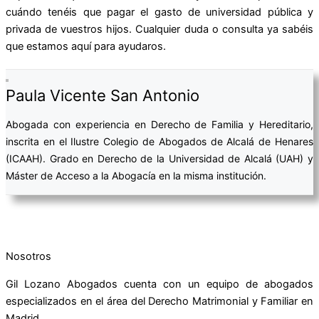
cuándo tenéis que pagar el gasto de universidad pública y
privada de vuestros hijos. Cualquier duda o consulta ya sabéis
que estamos aquí para ayudaros.
Paula Vicente San Antonio
Abogada con experiencia en Derecho de Familia y Hereditario,
inscrita en el Ilustre Colegio de Abogados de Alcalá de Henares
(ICAAH). Grado en Derecho de la Universidad de Alcalá (UAH) y
Máster de Acceso a la Abogacía en la misma institución.
Nosotros
Gil Lozano Abogados cuenta con un equipo de abogados
especializados en el área del Derecho Matrimonial y Familiar en
Madrid.