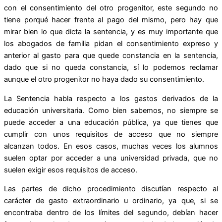
con el consentimiento del otro progenitor, este segundo no
tiene porqué hacer frente al pago del mismo, pero hay que
mirar bien lo que dicta la sentencia, y es muy importante que
los abogados de familia pidan el consentimiento expreso y
anterior al gasto para que quede constancia en la sentencia,
dado que si no queda constancia, sí lo podemos reclamar
aunque el otro progenitor no haya dado su consentimiento.
La Sentencia habla respecto a los gastos derivados de la
educación universitaria. Como bien sabemos, no siempre se
puede acceder a una educación pública, ya que tienes que
cumplir con unos requisitos de acceso que no siempre
alcanzan todos. En esos casos, muchas veces los alumnos
suelen optar por acceder a una universidad privada, que no
suelen exigir esos requisitos de acceso.
Las partes de dicho procedimiento discutían respecto al
carácter de gasto extraordinario u ordinario, ya que, si se
encontraba dentro de los límites del segundo, debían hacer