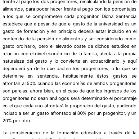
frente al pago los dos progenitores, recalculando la pensión de
alimentos, para poder hacer frente al pago con los porcentajes
a los que se comprometen cada progenitor. Dicha Sentencia
establece que a pesar de que el gasto de la universidad es un
gasto de formación y en principio debería estar incluido en el
contenido de la pensión de alimentos y ser considerado como
gasto ordinario, pero el elevado coste de dichos estudios en
relación con el nivel económico de la familia, afecta a la propia
naturaleza del gasto y lo convierte en extraordinario, y aquí
dependerá ya de lo que pacten los progenitores, o lo que se
determine en sentencia, habitualmente éstos gastos se
afrontan al 50% cuando las economías de ambos progenitores
son parejas, ahora bien, en el caso de que los ingresos de los
progenitores no sean análogos será determinado el porcentaje
en el que cada uno afrontará la proporción del gasto, pudiendo
incluso a ser un gasto afrontado al 80% por un progenitor, y un
20% por otro.
La consideración de la formación educativa a través de la