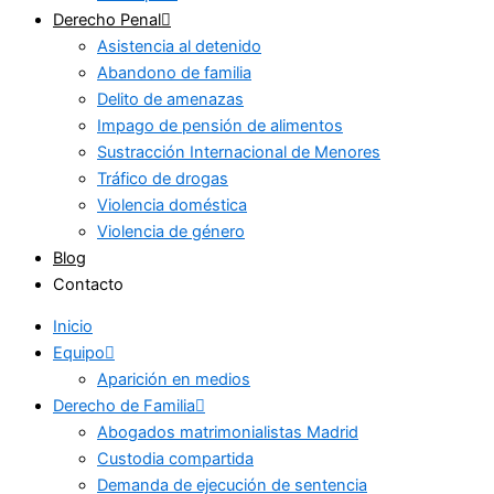
Derecho Penal
Asistencia al detenido
Abandono de familia
Delito de amenazas
Impago de pensión de alimentos
Sustracción Internacional de Menores
Tráfico de drogas
Violencia doméstica
Violencia de género
Blog
Contacto
Inicio
Equipo
Aparición en medios
Derecho de Familia
Abogados matrimonialistas Madrid
Custodia compartida
Demanda de ejecución de sentencia