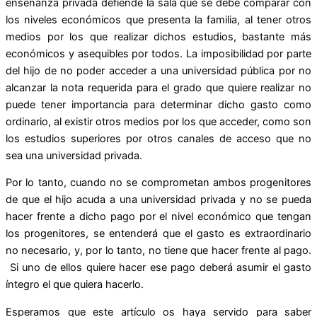
enseñanza privada defiende la sala que se debe comparar con
los niveles económicos que presenta la familia, al tener otros
medios por los que realizar dichos estudios, bastante más
económicos y asequibles por todos. La imposibilidad por parte
del hijo de no poder acceder a una universidad pública por no
alcanzar la nota requerida para el grado que quiere realizar no
puede tener importancia para determinar dicho gasto como
ordinario, al existir otros medios por los que acceder, como son
los estudios superiores por otros canales de acceso que no
sea una universidad privada.
Por lo tanto, cuando no se comprometan ambos progenitores
de que el hijo acuda a una universidad privada y no se pueda
hacer frente a dicho pago por el nivel económico que tengan
los progenitores, se entenderá que el gasto es extraordinario
no necesario, y, por lo tanto, no tiene que hacer frente al pago.
Si uno de ellos quiere hacer ese pago deberá asumir el gasto
íntegro el que quiera hacerlo.
Esperamos que este artículo os haya servido para saber