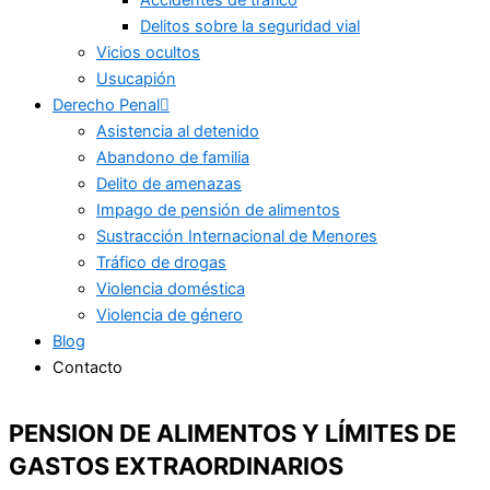
Accidentes de tráfico
Delitos sobre la seguridad vial
Vicios ocultos
Usucapión
Derecho Penal
Asistencia al detenido
Abandono de familia
Delito de amenazas
Impago de pensión de alimentos
Sustracción Internacional de Menores
Tráfico de drogas
Violencia doméstica
Violencia de género
Blog
Contacto
PENSION DE ALIMENTOS Y LÍMITES DE
GASTOS EXTRAORDINARIOS