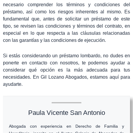
necesario comprender los términos y condiciones del
préstamo, así como los riesgos inherentes al mismo. Es
fundamental que, antes de solicitar un préstamo de este
tipo, se revisen las condiciones y términos del contrato, en
especial en lo que respecta a las cláusulas relacionadas
con las garantías y las condiciones de ejecución.
Si estás considerando un préstamo lombardo, no dudes en
ponerte en contacto con nosotros, te podemos ayudar a
considerar qué opción es la más adecuada para tus
necesidades. En Gil Lozano Abogados, estamos aquí para
ayudarte.
Paula Vicente San Antonio
Abogada con experiencia en Derecho de Familia y