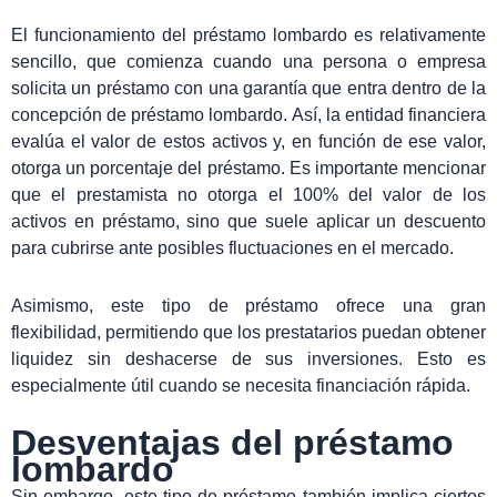
El funcionamiento del préstamo lombardo es relativamente
sencillo, que comienza cuando una persona o empresa
solicita un préstamo con una garantía que entra dentro de la
concepción de préstamo lombardo. Así, la entidad financiera
evalúa el valor de estos activos y, en función de ese valor,
otorga un porcentaje del préstamo. Es importante mencionar
que el prestamista no otorga el 100% del valor de los
activos en préstamo, sino que suele aplicar un descuento
para cubrirse ante posibles fluctuaciones en el mercado.
Asimismo, este tipo de préstamo ofrece una gran
flexibilidad, permitiendo que los prestatarios puedan obtener
liquidez sin deshacerse de sus inversiones. Esto es
especialmente útil cuando se necesita financiación rápida.
Desventajas del préstamo
lombardo
Sin embargo, este tipo de préstamo también implica ciertos