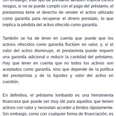
riesgos, si no se puede cumplir con el pago del préstamo, el
prestamista tiene el derecho de vender el activo utilizado
como garantía para recuperar el dinero prestado, lo que
implica la pérdida del activo ofrecido como garantía.
También se ha de tener en cuenta que puede que los
activos ofrecidos como garantía fluctúen en valor, y, si el
valor del activo disminuye, el prestamista puede requerir
una garantía adicional o reducir la cantidad del préstamo.
Hay que tener en cuenta que no todos los activos son
aceptados como garantía, sino que depende de la política
del prestamista y de la liquidez y valor del activo en
cuestión.
En definitiva, el préstamo lombardo es una herramienta
financiera que puede ser muy útil para aquellos que tienen
activos con valor y necesitan acceder a fondos rápidamente.
Sin embargo, como con cualquier forma de financiación, es