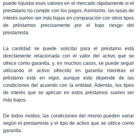
puede liquidar esos valores en el mercado rápidamente si el
prestatario no cumple con los pagos. Asimismo, las tasas de
interés suelen ser más bajas en comparación con otros tipos
de préstamos precisamente por el bajo riesgo del
prestamista.
La cantidad se puede solicitar para el préstamo está
directamente relacionada con el valor del activo que se
ofrece como garantía, y, en muchos casos, se puede seguir
utilizando el activo ofrecido en garantía mientras el
préstamo está en vigor, aunque esto depende de las
condiciones del acuerdo con la entidad. Además, los tipos
de interés que se aplican en estos préstamos suelen ser
más bajos.
De todos modos, las condiciones del mismo pueden variar
según el prestamista y el tipo de activo que se utilice como
garantía.