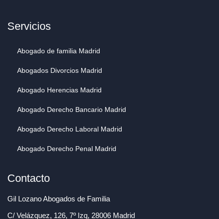
Servicios
Abogado de familia Madrid
Abogados Divorcios Madrid
Abogado Herencias Madrid
Abogado Derecho Bancario Madrid
Abogado Derecho Laboral Madrid
Abogado Derecho Penal Madrid
Contacto
Gil Lozano Abogados de Familia
C/ Velázquez, 126, 7º Izq, 28006 Madrid