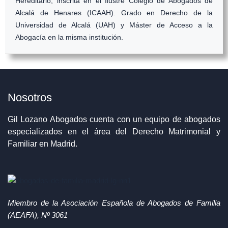
Hereditario, inscrita en el Ilustre Colegio de Abogados de
Alcalá de Henares (ICAAH). Grado en Derecho de la
Universidad de Alcalá (UAH) y Máster de Acceso a la
Abogacía en la misma institución.
Nosotros
Gil Lozano Abogados cuenta con un equipo de abogados
especializados en el área del Derecho Matrimonial y
Familiar en Madrid.
Miembro de la Asociación Española de Abogados de Familia
(AEAFA), Nº 3061