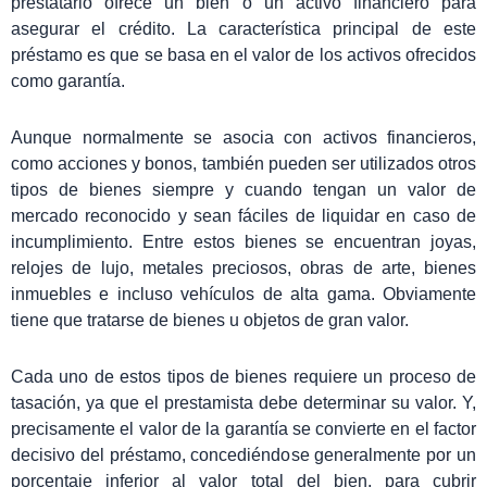
prestatario ofrece un bien o un activo financiero para
asegurar el crédito. La característica principal de este
préstamo es que se basa en el valor de los activos ofrecidos
como garantía.
Aunque normalmente se asocia con activos financieros,
como acciones y bonos, también pueden ser utilizados otros
tipos de bienes siempre y cuando tengan un valor de
mercado reconocido y sean fáciles de liquidar en caso de
incumplimiento. Entre estos bienes se encuentran joyas,
relojes de lujo, metales preciosos, obras de arte, bienes
inmuebles e incluso vehículos de alta gama. Obviamente
tiene que tratarse de bienes u objetos de gran valor.
Cada uno de estos tipos de bienes requiere un proceso de
tasación, ya que el prestamista debe determinar su valor. Y,
precisamente el valor de la garantía se convierte en el factor
decisivo del préstamo, concediéndose generalmente por un
porcentaje inferior al valor total del bien, para cubrir