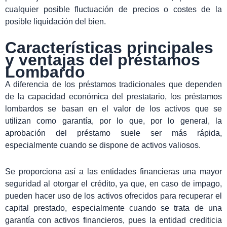
cualquier posible fluctuación de precios o costes de la
posible liquidación del bien.
Características principales
y ventajas del préstamos
Lombardo
A diferencia de los préstamos tradicionales que dependen
de la capacidad económica del prestatario, los préstamos
lombardos se basan en el valor de los activos que se
utilizan como garantía, por lo que, por lo general, la
aprobación del préstamo suele ser más rápida,
especialmente cuando se dispone de activos valiosos.
Se proporciona así a las entidades financieras una mayor
seguridad al otorgar el crédito, ya que, en caso de impago,
pueden hacer uso de los activos ofrecidos para recuperar el
capital prestado, especialmente cuando se trata de una
garantía con activos financieros, pues la entidad crediticia