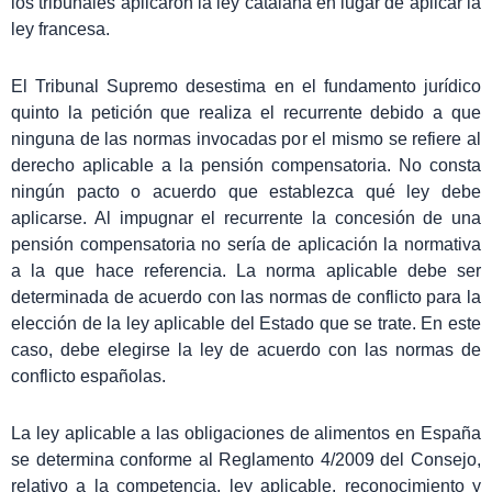
los tribunales aplicaron la ley catalana en lugar de aplicar la
ley francesa.
El Tribunal Supremo desestima en el fundamento jurídico
quinto la petición que realiza el recurrente debido a que
ninguna de las normas invocadas por el mismo se refiere al
derecho aplicable a la pensión compensatoria. No consta
ningún pacto o acuerdo que establezca qué ley debe
aplicarse. Al impugnar el recurrente la concesión de una
pensión compensatoria no sería de aplicación la normativa
a la que hace referencia. La norma aplicable debe ser
determinada de acuerdo con las normas de conflicto para la
elección de la ley aplicable del Estado que se trate. En este
caso, debe elegirse la ley de acuerdo con las normas de
conflicto españolas.
La ley aplicable a las obligaciones de alimentos en España
se determina conforme al Reglamento 4/2009 del Consejo,
relativo a la competencia, ley aplicable, reconocimiento y