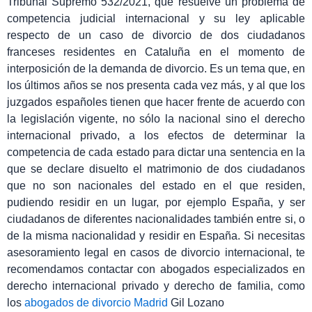
Tribunal Supremo 532/2021, que resuelve un problema de
competencia judicial internacional y su ley aplicable
respecto de un caso de divorcio de dos ciudadanos
franceses residentes en Cataluña en el momento de
interposición de la demanda de divorcio. Es un tema que, en
los últimos años se nos presenta cada vez más, y al que los
juzgados españoles tienen que hacer frente de acuerdo con
la legislación vigente, no sólo la nacional sino el derecho
internacional privado, a los efectos de determinar la
competencia de cada estado para dictar una sentencia en la
que se declare disuelto el matrimonio de dos ciudadanos
que no son nacionales del estado en el que residen,
pudiendo residir en un lugar, por ejemplo España, y ser
ciudadanos de diferentes nacionalidades también entre si, o
de la misma nacionalidad y residir en España. Si necesitas
asesoramiento legal en casos de divorcio internacional, te
recomendamos contactar con abogados especializados en
derecho internacional privado y derecho de familia, como
los
abogados de divorcio Madrid
Gil Lozano