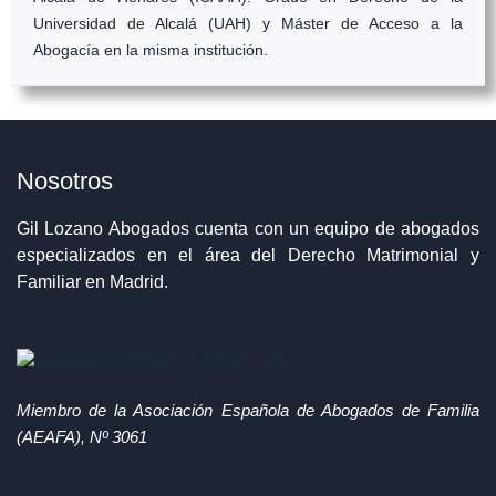
Universidad de Alcalá (UAH) y Máster de Acceso a la
Abogacía en la misma institución.
Nosotros
Gil Lozano Abogados cuenta con un equipo de abogados
especializados en el área del Derecho Matrimonial y
Familiar en Madrid.
Miembro de la Asociación Española de Abogados de Familia
(AEAFA), Nº 3061