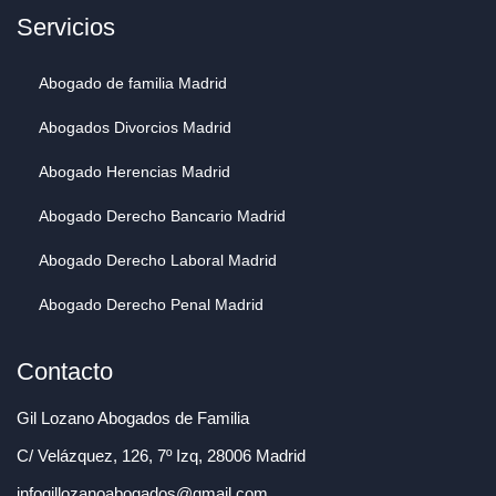
Servicios
Abogado de familia Madrid
Abogados Divorcios Madrid
Abogado Herencias Madrid
Abogado Derecho Bancario Madrid
Abogado Derecho Laboral Madrid
Abogado Derecho Penal Madrid
Contacto
Gil Lozano Abogados de Familia
C/ Velázquez, 126, 7º Izq, 28006 Madrid
infogillozanoabogados@gmail.com