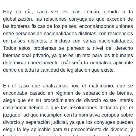
Hoy en día, cada vez es más común, debido a la
globalización, las relaciones conyugales que exceden de
las fronteras físicas de los países, encontrándonos uniones
entre personas de nacionalidades distintas, con residencias
en países distintos, e incluso con varias nacionalidades.
Todos estos problemas se planean a nivel del derecho
internacional privado, ya que es un reto para los tribunales
determinar correctamente cuál sería la normativa aplicable
dentro de toda la cantidad de legislación que existe.
En el caso que analizamos hoy, el matrimonio, que se
encontraba casado en régimen de separación de bienes,
alega que en su procedimiento de divorcio existe interés
casacional debido a que las resoluciones dictadas por el
juzgador ad quo incumplen con la normativa europea sobre
divorcio y separación judicial, ya que los cónyuges pueden
elegir la ley aplicable para su procedimiento de divorcio, y