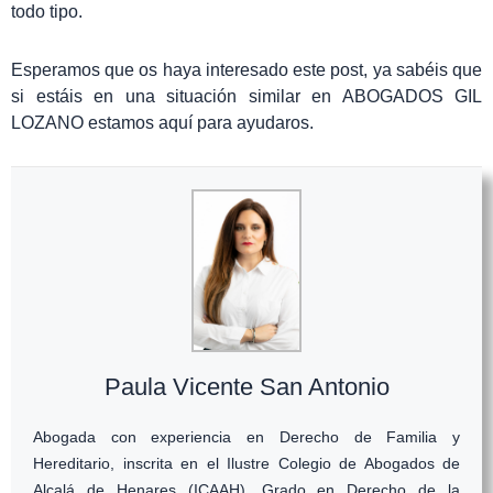
todo tipo.
Esperamos que os haya interesado este post, ya sabéis que
si estáis en una situación similar en ABOGADOS GIL
LOZANO estamos aquí para ayudaros.
Paula Vicente San Antonio
Abogada con experiencia en Derecho de Familia y
Hereditario, inscrita en el Ilustre Colegio de Abogados de
Alcalá de Henares (ICAAH). Grado en Derecho de la