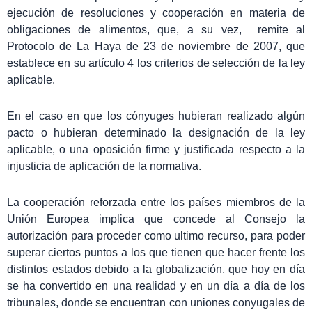
ejecución de resoluciones y cooperación en materia de
obligaciones de alimentos, que, a su vez, remite al
Protocolo de La Haya de 23 de noviembre de 2007, que
establece en su artículo 4 los criterios de selección de la ley
aplicable.
En el caso en que los cónyuges hubieran realizado algún
pacto o hubieran determinado la designación de la ley
aplicable, o una oposición firme y justificada respecto a la
injusticia de aplicación de la normativa.
La cooperación reforzada entre los países miembros de la
Unión Europea implica que concede al Consejo la
autorización para proceder como ultimo recurso, para poder
superar ciertos puntos a los que tienen que hacer frente los
distintos estados debido a la globalización, que hoy en día
se ha convertido en una realidad y en un día a día de los
tribunales, donde se encuentran con uniones conyugales de