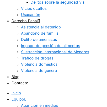
Delitos sobre la seguridad vial
Vicios ocultos
Usucapión
Derecho Penal
Asistencia al detenido
Abandono de familia
Delito de amenazas
Impago de pensión de alimentos
Sustracción Internacional de Menores
Tráfico de drogas
Violencia doméstica
Violencia de género
Blog
Contacto
Inicio
Equipo
Aparición en medios