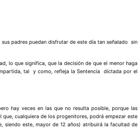
sus padres puedan disfrutar de este día tan señalado sin
ad, lo que significa, que la decisión de que el menor haga
artida, tal y como, refleja la Sentencia dictada por el
ero hay veces en las que no resulta posible, porque las
el que, cualquiera de los progenitores, podrá empezar este
e, siendo este, mayor de 12 años) atribuirá la facultad de