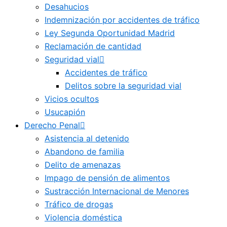
Desahucios
Indemnización por accidentes de tráfico
Ley Segunda Oportunidad Madrid
Reclamación de cantidad
Seguridad vial
Accidentes de tráfico
Delitos sobre la seguridad vial
Vicios ocultos
Usucapión
Derecho Penal
Asistencia al detenido
Abandono de familia
Delito de amenazas
Impago de pensión de alimentos
Sustracción Internacional de Menores
Tráfico de drogas
Violencia doméstica