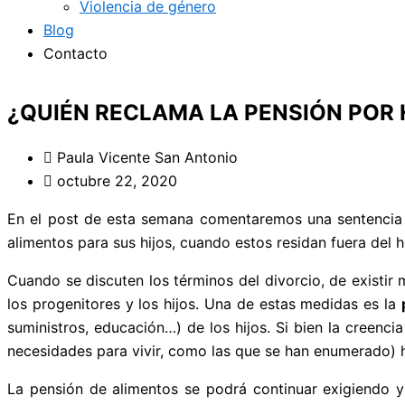
Violencia de género
Blog
Contacto
¿QUIÉN RECLAMA LA PENSIÓN POR 
Paula Vicente San Antonio
octubre 22, 2020
En el post de esta semana comentaremos una sentencia de
alimentos para sus hijos, cuando estos residan fuera del h
Cuando se discuten los términos del divorcio, de existir
los progenitores y los hijos. Una de estas medidas es la
suministros, educación…) de los hijos. Si bien la creenc
necesidades para vivir, como las que se han enumerado) h
La pensión de alimentos se podrá continuar exigiendo y