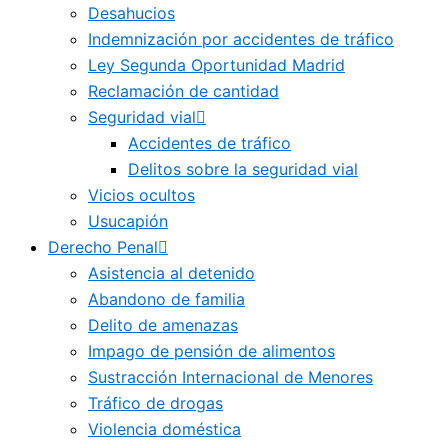
Desahucios
Indemnización por accidentes de tráfico
Ley Segunda Oportunidad Madrid
Reclamación de cantidad
Seguridad vial
Accidentes de tráfico
Delitos sobre la seguridad vial
Vicios ocultos
Usucapión
Derecho Penal
Asistencia al detenido
Abandono de familia
Delito de amenazas
Impago de pensión de alimentos
Sustracción Internacional de Menores
Tráfico de drogas
Violencia doméstica