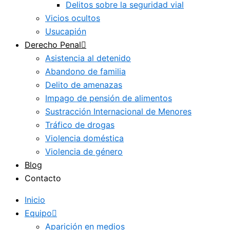
Delitos sobre la seguridad vial
Vicios ocultos
Usucapión
Derecho Penal
Asistencia al detenido
Abandono de familia
Delito de amenazas
Impago de pensión de alimentos
Sustracción Internacional de Menores
Tráfico de drogas
Violencia doméstica
Violencia de género
Blog
Contacto
Inicio
Equipo
Aparición en medios