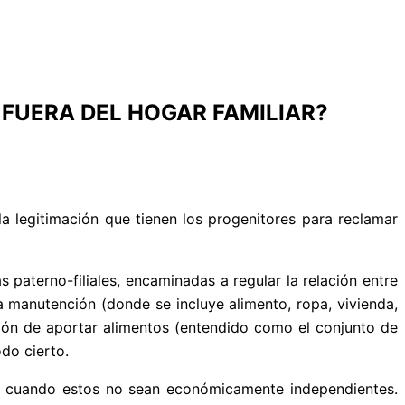
 FUERA DEL HOGAR FAMILIAR?
a legitimación que tienen los progenitores para reclamar
paterno-filiales, encaminadas a regular la relación entre
la manutención (donde se incluye alimento, ropa, vivienda,
ación de aportar alimentos (entendido como el conjunto de
do cierto.
, cuando estos no sean económicamente independientes.