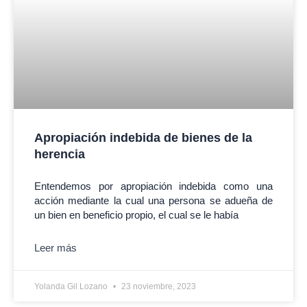
Apropiación indebida de bienes de la
herencia
Entendemos por apropiación indebida como una
acción mediante la cual una persona se adueña de
un bien en beneficio propio, el cual se le había
Leer más
Yolanda Gil Lozano
23 noviembre, 2023