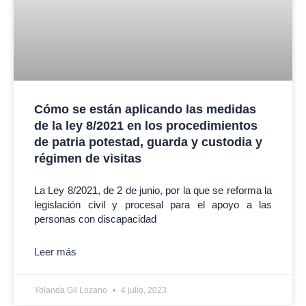
Cómo se están aplicando las medidas
de la ley 8/2021 en los procedimientos
de patria potestad, guarda y custodia y
régimen de visitas
La Ley 8/2021, de 2 de junio, por la que se reforma la
legislación civil y procesal para el apoyo a las
personas con discapacidad
Leer más
Yolanda Gil Lozano
4 julio, 2023