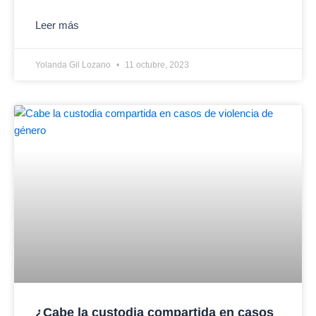
Leer más
Yolanda Gil Lozano
11 octubre, 2023
¿Cabe la custodia compartida en casos