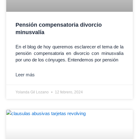
Pensión compensatoria divorcio
minusvalía
En el blog de hoy queremos esclarecer el tema de la
pensión compensatoria en divorcio con minusvalía
por uno de los cónyuges. Entendemos por pensión
Leer más
Yolanda Gil Lozano
12 febrero, 2024