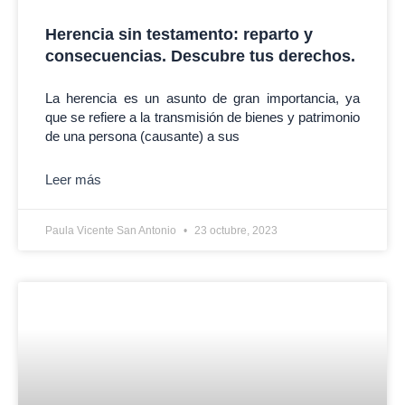
Herencia sin testamento: reparto y
consecuencias. Descubre tus derechos.
La herencia es un asunto de gran importancia, ya
que se refiere a la transmisión de bienes y patrimonio
de una persona (causante) a sus
Leer más
Paula Vicente San Antonio
23 octubre, 2023