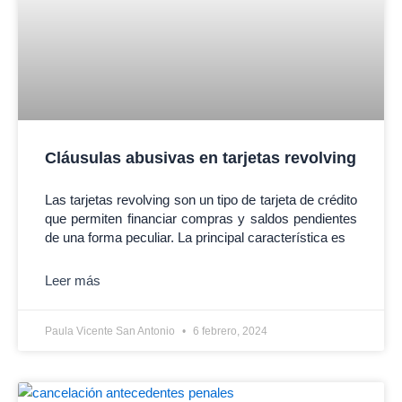
Cláusulas abusivas en tarjetas revolving
Las tarjetas revolving son un tipo de tarjeta de crédito
que permiten financiar compras y saldos pendientes
de una forma peculiar. La principal característica es
Leer más
Paula Vicente San Antonio
6 febrero, 2024