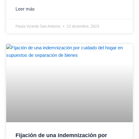
Leer más
Paula Vicente San Antonio
22 diciembre, 2023
Fijación de una indemnización por