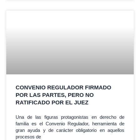
CONVENIO REGULADOR FIRMADO
POR LAS PARTES, PERO NO
RATIFICADO POR EL JUEZ
Una de las figuras protagonistas en derecho de
familia es el Convenio Regulador, herramienta de
gran ayuda y de carácter obligatorio en aquellos
procesos de