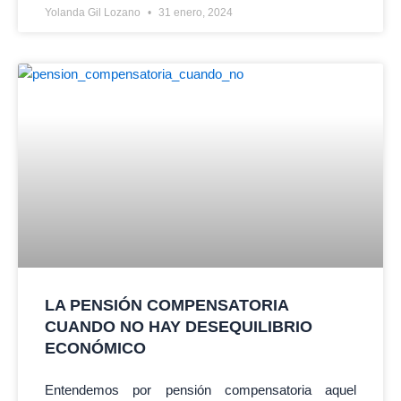
Yolanda Gil Lozano
31 enero, 2024
LA PENSIÓN COMPENSATORIA
CUANDO NO HAY DESEQUILIBRIO
ECONÓMICO
Entendemos por pensión compensatoria aquel