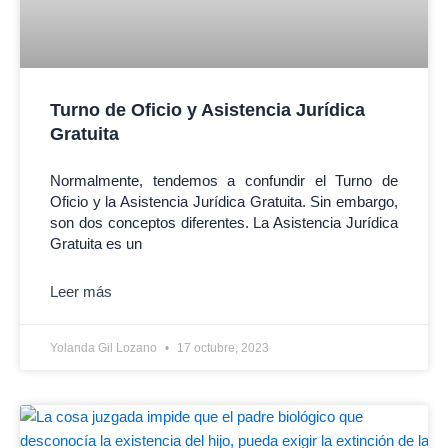
Turno de Oficio y Asistencia Jurídica
Gratuita
Normalmente, tendemos a confundir el Turno de
Oficio y la Asistencia Jurídica Gratuita. Sin embargo,
son dos conceptos diferentes. La Asistencia Jurídica
Gratuita es un
Leer más
Yolanda Gil Lozano
17 octubre, 2023