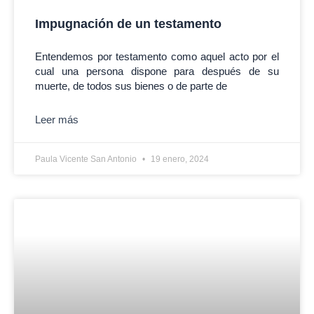
Impugnación de un testamento
Entendemos por testamento como aquel acto por el
cual una persona dispone para después de su
muerte, de todos sus bienes o de parte de
Leer más
Paula Vicente San Antonio
19 enero, 2024