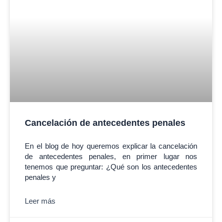
Cancelación de antecedentes penales
En el blog de hoy queremos explicar la cancelación
de antecedentes penales, en primer lugar nos
tenemos que preguntar: ¿Qué son los antecedentes
penales y
Leer más