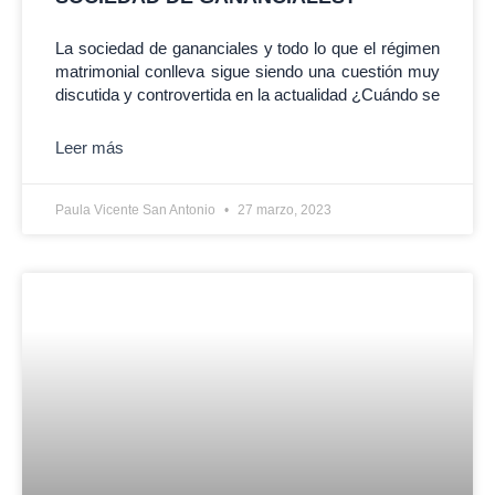
La sociedad de gananciales y todo lo que el régimen
matrimonial conlleva sigue siendo una cuestión muy
discutida y controvertida en la actualidad ¿Cuándo se
Leer más
Paula Vicente San Antonio
27 marzo, 2023