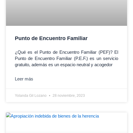
Punto de Encuentro Familiar
¿Qué es el Punto de Encuentro Familiar (PEF)? El
Punto de Encuentro Familiar (P.E.F.) es un servicio
gratuito, además es un espacio neutral y acogedor
Leer más
Yolanda Gil Lozano
28 noviembre, 2023