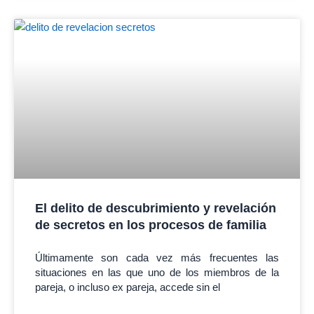
El delito de descubrimiento y revelación
de secretos en los procesos de familia
Últimamente son cada vez más frecuentes las
situaciones en las que uno de los miembros de la
pareja, o incluso ex pareja, accede sin el