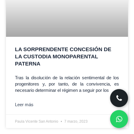
LA SORPRENDENTE CONCESIÓN DE
LA CUSTODIA MONOPARENTAL
PATERNA
Tras la disolución de la relación sentimental de los
progenitores y, por tanto, de la convivencia, es
necesario determinar el régimen a seguir por los
Leer más
Paula Vicente San Antonio
7 marzo, 2023