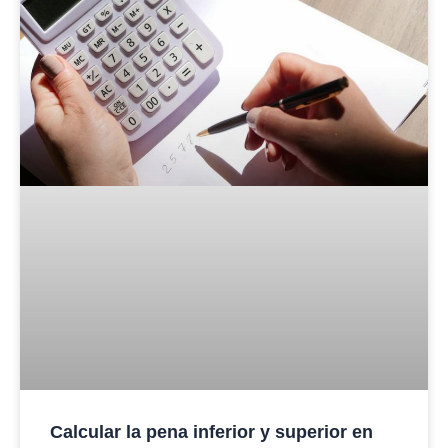
Calcular la pena inferior y superior en