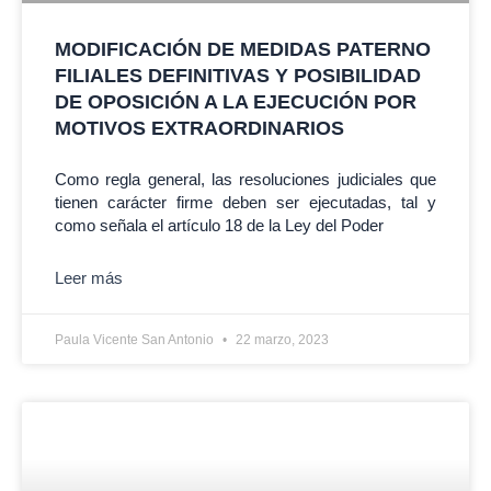
MODIFICACIÓN DE MEDIDAS PATERNO
FILIALES DEFINITIVAS Y POSIBILIDAD
DE OPOSICIÓN A LA EJECUCIÓN POR
MOTIVOS EXTRAORDINARIOS
Como regla general, las resoluciones judiciales que
tienen carácter firme deben ser ejecutadas, tal y
como señala el artículo 18 de la Ley del Poder
Leer más
Paula Vicente San Antonio
22 marzo, 2023