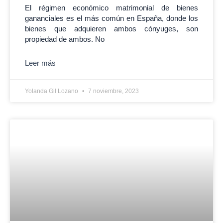
El régimen económico matrimonial de bienes
gananciales es el más común en España, donde los
bienes que adquieren ambos cónyuges, son
propiedad de ambos. No
Leer más
Yolanda Gil Lozano
7 noviembre, 2023