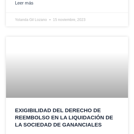
Leer más
Yolanda Gil Lozano
15 noviembre, 2023
EXIGIBILIDAD DEL DERECHO DE
REEMBOLSO EN LA LIQUIDACIÓN DE
LA SOCIEDAD DE GANANCIALES