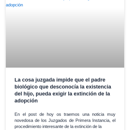
La cosa juzgada impide que el padre
biológico que desconocía la existencia
del hijo, pueda exigir la extinción de la
adopción
En el post de hoy os traemos una noticia muy
novedosa de los Juzgados de Primera Instancia, el
procedimiento interesante de la extinción de la