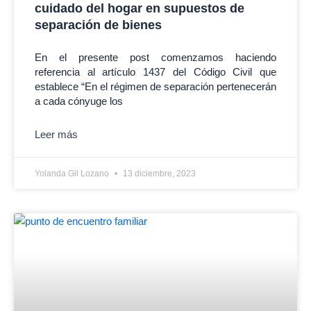
cuidado del hogar en supuestos de
separación de bienes
En el presente post comenzamos haciendo
referencia al artículo 1437 del Código Civil que
establece “En el régimen de separación pertenecerán
a cada cónyuge los
Leer más
Yolanda Gil Lozano
13 diciembre, 2023