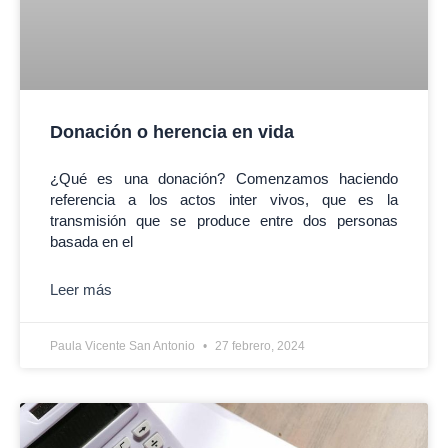
Donación o herencia en vida
¿Qué es una donación? Comenzamos haciendo
referencia a los actos inter vivos, que es la
transmisión que se produce entre dos personas
basada en el
Leer más
Paula Vicente San Antonio
27 febrero, 2024