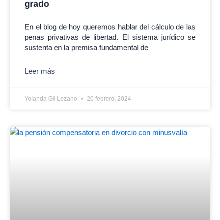
grado
En el blog de hoy queremos hablar del cálculo de las
penas privativas de libertad. El sistema jurídico se
sustenta en la premisa fundamental de
Leer más
Yolanda Gil Lozano
20 febrero, 2024