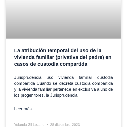
La atribución temporal del uso de la
vivienda familiar (privativa del padre) en
casos de custodia compartida
Jurisprudencia uso vivienda familiar custodia
compartida Cuando se decreta custodia compartida
y la vivienda familiar pertenece en exclusiva a uno de
los progenitores, la Jurisprudencia
Leer más
Yolanda Gil Lozano
28 diciembre, 2023