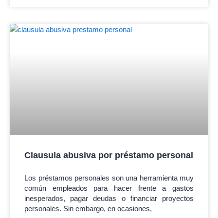
Clausula abusiva por préstamo personal
Los préstamos personales son una herramienta muy
común empleados para hacer frente a gastos
inesperados, pagar deudas o financiar proyectos
personales. Sin embargo, en ocasiones,