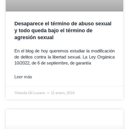
Desaparece el término de abuso sexual
y todo queda bajo el término de
agresión sexual
En el blog de hoy queremos estudiar la modificación
de delitos contra la libertad sexual. La Ley Orgánica
10/2022, de 6 de septiembre, de garantía
Leer más
Yolanda Gil Lozano
11 enero, 2024