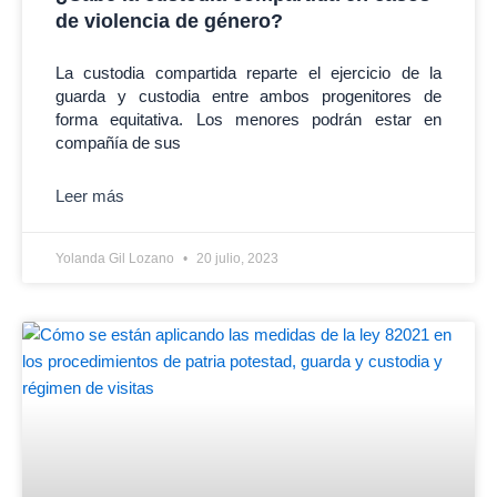
de violencia de género?
La custodia compartida reparte el ejercicio de la
guarda y custodia entre ambos progenitores de
forma equitativa. Los menores podrán estar en
compañía de sus
Leer más
Yolanda Gil Lozano
20 julio, 2023