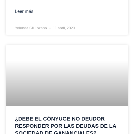
Leer más
Yolanda Gil Lozano
11 abril, 2023
¿DEBE EL CÓNYUGE NO DEUDOR
RESPONDER POR LAS DEUDAS DE LA
SOCIEDAD DE GANANCIALES?