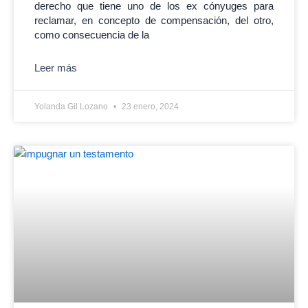
derecho que tiene uno de los ex cónyuges para
reclamar, en concepto de compensación, del otro,
como consecuencia de la
Leer más
Yolanda Gil Lozano
23 enero, 2024