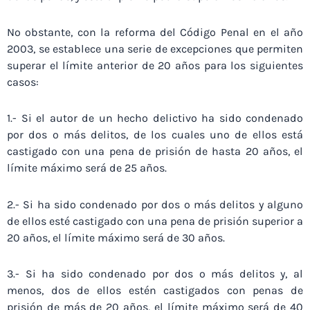
No obstante, con la reforma del Código Penal en el año
2003, se establece una serie de excepciones que permiten
superar el límite anterior de 20 años para los siguientes
casos:
1.- Si el autor de un hecho delictivo ha sido condenado
por dos o más delitos, de los cuales uno de ellos está
castigado con una pena de prisión de hasta 20 años, el
límite máximo será de 25 años.
2.- Si ha sido condenado por dos o más delitos y alguno
de ellos esté castigado con una pena de prisión superior a
20 años, el límite máximo será de 30 años.
3.- Si ha sido condenado por dos o más delitos y, al
menos, dos de ellos estén castigados con penas de
prisión de más de 20 años, el límite máximo será de 40