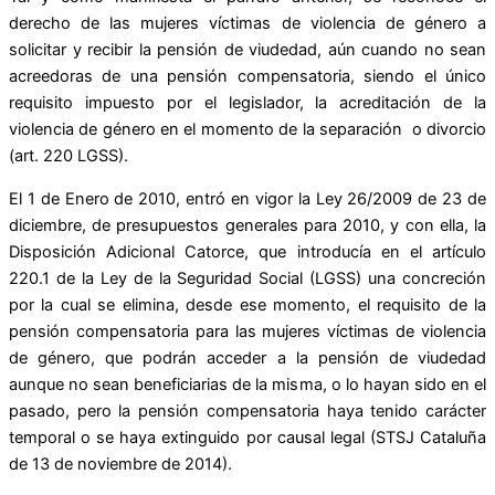
derecho de las mujeres víctimas de violencia de género a
solicitar y recibir la pensión de viudedad, aún cuando no sean
acreedoras de una pensión compensatoria, siendo el único
requisito impuesto por el legislador, la acreditación de la
violencia de género en el momento de la separación o divorcio
(art. 220 LGSS).
El 1 de Enero de 2010, entró en vigor la Ley 26/2009 de 23 de
diciembre, de presupuestos generales para 2010, y con ella, la
Disposición Adicional Catorce, que introducía en el artículo
220.1 de la Ley de la Seguridad Social (LGSS) una concreción
por la cual se elimina, desde ese momento, el requisito de la
pensión compensatoria para las mujeres víctimas de violencia
de género, que podrán acceder a la pensión de viudedad
aunque no sean beneficiarias de la misma, o lo hayan sido en el
pasado, pero la pensión compensatoria haya tenido carácter
temporal o se haya extinguido por causal legal (STSJ Cataluña
de 13 de noviembre de 2014).