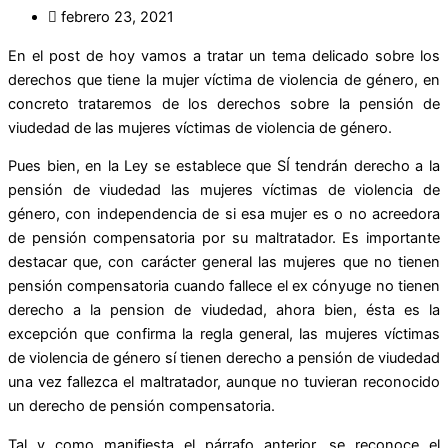
febrero 23, 2021
En el post de hoy vamos a tratar un tema delicado sobre los
derechos que tiene la mujer víctima de violencia de género, en
concreto trataremos de los derechos sobre la pensión de
viudedad de las mujeres víctimas de violencia de género.
Pues bien, en la Ley se establece que SÍ tendrán derecho a la
pensión de viudedad las mujeres víctimas de violencia de
género, con independencia de si esa mujer es o no acreedora
de pensión compensatoria por su maltratador. Es importante
destacar que, con carácter general las mujeres que no tienen
pensión compensatoria cuando fallece el ex cónyuge no tienen
derecho a la pension de viudedad, ahora bien, ésta es la
excepción que confirma la regla general, las mujeres víctimas
de violencia de género sí tienen derecho a pensión de viudedad
una vez fallezca el maltratador, aunque no tuvieran reconocido
un derecho de pensión compensatoria.
Tal y como manifiesta el párrafo anterior, se reconoce el