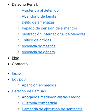
Derecho Penal
Asistencia al detenido
Abandono de familia
Delito de amenazas
Impago de pensión de alimentos
Sustracción Internacional de Menores
Tráfico de drogas
Violencia doméstica
Violencia de género
Blog
Contacto
Inicio
Equipo
Aparición en medios
Derecho de Familia
Abogados matrimonialistas Madrid
Custodia compartida
Demanda de ejecución de sentencia