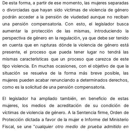
De esta forma, a partir de ese momento, las mujeres separadas
o divorciadas que hayan sido victimas de violencia de género
podrán acceder a la pensión de viudedad aunque no reciban
una pensión compensatoria. Con esto, el legislador busca
aumentar la protección de las mismas, introduciendo la
perspectiva de género en la regulación, ya que debe ser tenido
en cuenta que en rupturas dónde la violencia de género está
presente, el proceso que pueda tener lugar no tendrá las
mismas características que un proceso que carezca de este
tipo violencia. En muchas ocasiones, con el objetivo de que la
situación se resuelva de la forma más breve posible, las
mujeres pueden acabar renunciando a determinados derechos,
como es la solicitud de una pensión compensatoria.
El legislador ha ampliado también, en beneficio de estas
mujeres, los medios de acreditación de su condición de
víctimas de violencia de género. A la Sentencia firme, Orden de
Protección dictada a favor de la mujer e Informe del Ministerio
Fiscal, se une “
cualquier otro medio de prueba admitido en