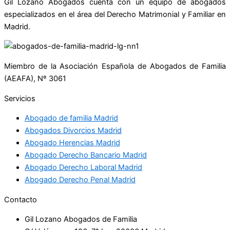
Gil Lozano Abogados cuenta con un equipo de abogados
especializados en el área del Derecho Matrimonial y Familiar en
Madrid.
Miembro de la Asociación Española de Abogados de Familia
(AEAFA), Nº 3061
Servicios
Abogado de familia Madrid
Abogados Divorcios Madrid
Abogado Herencias Madrid
Abogado Derecho Bancario Madrid
Abogado Derecho Laboral Madrid
Abogado Derecho Penal Madrid
Contacto
Gil Lozano Abogados de Familia