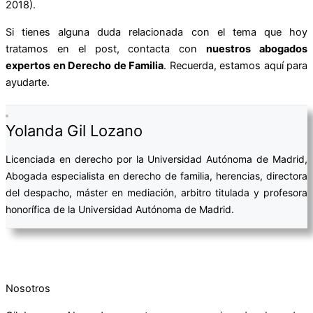
2018).
Si tienes alguna duda relacionada con el tema que hoy
tratamos en el post, contacta con
nuestros abogados
expertos en Derecho de Familia
. Recuerda, estamos aquí para
ayudarte.
Yolanda Gil Lozano
Licenciada en derecho por la Universidad Autónoma de Madrid,
Abogada especialista en derecho de familia, herencias, directora
del despacho, máster en mediación, arbitro titulada y profesora
honorífica de la Universidad Autónoma de Madrid.
Nosotros