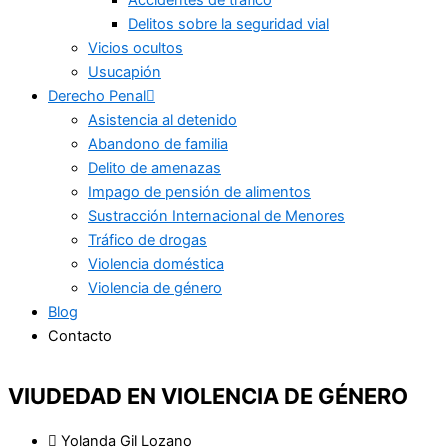
Accidentes de tráfico
Delitos sobre la seguridad vial
Vicios ocultos
Usucapión
Derecho Penal
Asistencia al detenido
Abandono de familia
Delito de amenazas
Impago de pensión de alimentos
Sustracción Internacional de Menores
Tráfico de drogas
Violencia doméstica
Violencia de género
Blog
Contacto
VIUDEDAD EN VIOLENCIA DE GÉNERO
Yolanda Gil Lozano