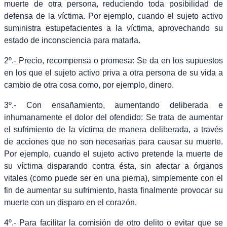
muerte de otra persona, reduciendo toda posibilidad de
defensa de la víctima. Por ejemplo, cuando el sujeto activo
suministra estupefacientes a la víctima, aprovechando su
estado de inconsciencia para matarla.
2º.- Precio, recompensa o promesa: Se da en los supuestos
en los que el sujeto activo priva a otra persona de su vida a
cambio de otra cosa como, por ejemplo, dinero.
3º.- Con ensañamiento, aumentando deliberada e
inhumanamente el dolor del ofendido: Se trata de aumentar
el sufrimiento de la víctima de manera deliberada, a través
de acciones que no son necesarias para causar su muerte.
Por ejemplo, cuando el sujeto activo pretende la muerte de
su víctima disparando contra ésta, sin afectar a órganos
vitales (como puede ser en una pierna), simplemente con el
fin de aumentar su sufrimiento, hasta finalmente provocar su
muerte con un disparo en el corazón.
4º.- Para facilitar la comisión de otro delito o evitar que se