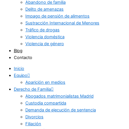
Abandono de familia
Delito de amenazas
Impago de pensión de alimentos
Sustracción Internacional de Menores
Tráfico de drogas
Violencia doméstica
Violencia de género
Blog
Contacto
Inicio
Equipo
Aparición en medios
Derecho de Familia
Abogados matrimonialistas Madrid
Custodia compartida
Demanda de ejecución de sentencia
Divorcios
Filiación