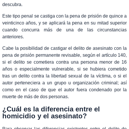
descubra.
Este tipo penal se castiga con la pena de prisión de quince a
veinticinco años, y se aplicará la pena en su mitad superior
cuando concurra más de una de las circunstancias
anteriores.
Cabe la posibilidad de castigar el delito de asesinato con la
pena de prisión permanente revisable, según el artículo 140,
si el delito se cometiera contra una persona menor de 16
años o especialmente vulnerable, si se hubiera cometido
tras un delito contra la libertad sexual de la víctima, o si el
autor perteneciera a un grupo u organización criminal; así
como en el caso de que el autor fuera condenado por la
muerte de más de dos personas.
¿Cuál es la diferencia entre el
homicidio y el asesinato?
Para observar las diferencias existentes entre el delito de