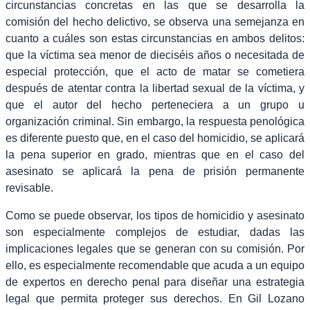
circunstancias concretas en las que se desarrolla la
comisión del hecho delictivo, se observa una semejanza en
cuanto a cuáles son estas circunstancias en ambos delitos:
que la víctima sea menor de dieciséis años o necesitada de
especial protección, que el acto de matar se cometiera
después de atentar contra la libertad sexual de la víctima, y
que el autor del hecho perteneciera a un grupo u
organización criminal. Sin embargo, la respuesta penológica
es diferente puesto que, en el caso del homicidio, se aplicará
la pena superior en grado, mientras que en el caso del
asesinato se aplicará la pena de prisión permanente
revisable.
Como se puede observar, los tipos de homicidio y asesinato
son especialmente complejos de estudiar, dadas las
implicaciones legales que se generan con su comisión. Por
ello, es especialmente recomendable que acuda a un equipo
de expertos en derecho penal para diseñar una estrategia
legal que permita proteger sus derechos. En Gil Lozano