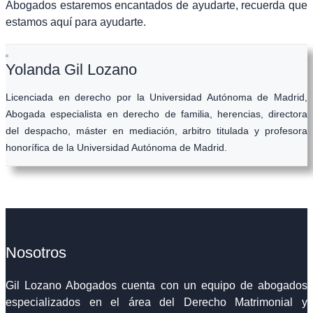
Abogados estaremos encantados de ayudarte, recuerda que
estamos aquí para ayudarte.
Yolanda Gil Lozano
Licenciada en derecho por la Universidad Autónoma de Madrid,
Abogada especialista en derecho de familia, herencias, directora
del despacho, máster en mediación, arbitro titulada y profesora
honorífica de la Universidad Autónoma de Madrid.
Nosotros
Gil Lozano Abogados cuenta con un equipo de abogados
especializados en el área del Derecho Matrimonial y