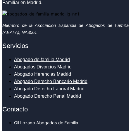
Familiar en Madrid.
Miembro de la Asociación Española de Abogados de Familia
(AEAFA), Nº 3061
Servicios
Abogado de familia Madrid
Abogados Divorcios Madrid
Abogado Herencias Madrid
Abogado Derecho Bancario Madrid
Abogado Derecho Laboral Madrid
Abogado Derecho Penal Madrid
Contacto
Gil Lozano Abogados de Familia