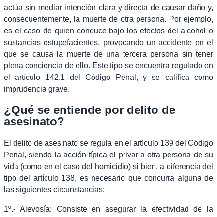
actúa sin mediar intención clara y directa de causar daño y,
consecuentemente, la muerte de otra persona. Por ejemplo,
es el caso de quien conduce bajo los efectos del alcohol o
sustancias estupefacientes, provocando un accidente en el
que se causa la muerte de una tercera persona sin tener
plena conciencia de ello. Este tipo se encuentra regulado en
el artículo 142.1 del Código Penal, y se califica como
imprudencia grave.
¿Qué se entiende por delito de
asesinato?
El delito de asesinato se regula en el artículo 139 del Código
Penal, siendo la acción típica el privar a otra persona de su
vida (como en el caso del homicidio) si bien, a diferencia del
tipo del artículo 138, es necesario que concurra alguna de
las siguientes circunstancias:
1º.- Alevosía: Consiste en asegurar la efectividad de la