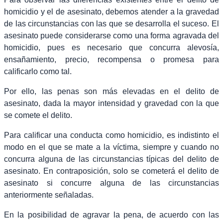
homicidio y el de asesinato, debemos atender a la gravedad
de las circunstancias con las que se desarrolla el suceso. El
asesinato puede considerarse como una forma agravada del
homicidio, pues es necesario que concurra alevosía,
ensañamiento, precio, recompensa o promesa para
calificarlo como tal.
Por ello, las penas son más elevadas en el delito de
asesinato, dada la mayor intensidad y gravedad con la que
se comete el delito.
Para calificar una conducta como homicidio, es indistinto el
modo en el que se mate a la víctima, siempre y cuando no
concurra alguna de las circunstancias típicas del delito de
asesinato. En contraposición, solo se cometerá el delito de
asesinato si concurre alguna de las circunstancias
anteriormente señaladas.
En la posibilidad de agravar la pena, de acuerdo con las