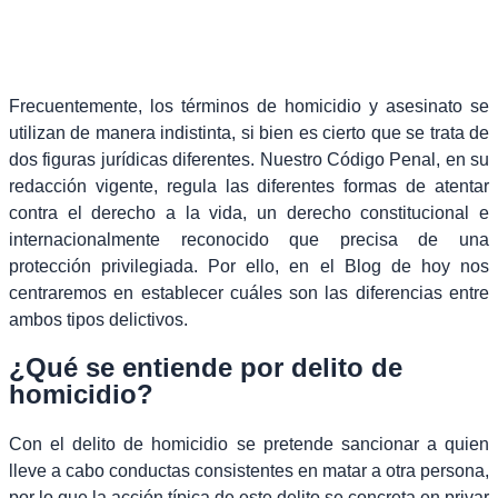
Frecuentemente, los términos de homicidio y asesinato se
utilizan de manera indistinta, si bien es cierto que se trata de
dos figuras jurídicas diferentes. Nuestro Código Penal, en su
redacción vigente, regula las diferentes formas de atentar
contra el derecho a la vida, un derecho constitucional e
internacionalmente reconocido que precisa de una
protección privilegiada. Por ello, en el Blog de hoy nos
centraremos en establecer cuáles son las diferencias entre
ambos tipos delictivos.
¿Qué se entiende por delito de
homicidio?
Con el delito de homicidio se pretende sancionar a quien
lleve a cabo conductas consistentes en matar a otra persona,
por lo que la acción típica de este delito se concreta en privar