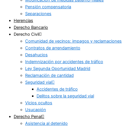
Pensión compensatoria
Separaciones
Herencias
Derecho Bancario
Derecho Civil
Comunidad de vecinos: impagos y reclamaciones
Contratos de arrendamiento
Desahucios
Indemnización por accidentes de tráfico
Ley Segunda Oportunidad Madrid
Reclamación de cantidad
Seguridad vial
Accidentes de tráfico
Delitos sobre la seguridad vial
Vicios ocultos
Usucapión
Derecho Penal
Asistencia al detenido