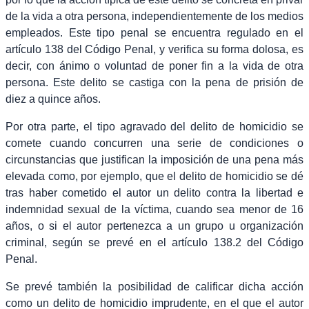
de la vida a otra persona, independientemente de los medios
empleados. Este tipo penal se encuentra regulado en el
artículo 138 del Código Penal, y verifica su forma dolosa, es
decir, con ánimo o voluntad de poner fin a la vida de otra
persona. Este delito se castiga con la pena de prisión de
diez a quince años.
Por otra parte, el tipo agravado del delito de homicidio se
comete cuando concurren una serie de condiciones o
circunstancias que justifican la imposición de una pena más
elevada como, por ejemplo, que el delito de homicidio se dé
tras haber cometido el autor un delito contra la libertad e
indemnidad sexual de la víctima, cuando sea menor de 16
años, o si el autor pertenezca a un grupo u organización
criminal, según se prevé en el artículo 138.2 del Código
Penal.
Se prevé también la posibilidad de calificar dicha acción
como un delito de homicidio imprudente, en el que el autor