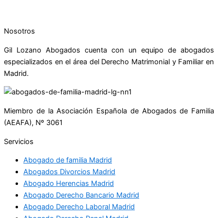
Nosotros
Gil Lozano Abogados cuenta con un equipo de abogados
especializados en el área del Derecho Matrimonial y Familiar en
Madrid.
Miembro de la Asociación Española de Abogados de Familia
(AEAFA), Nº 3061
Servicios
Abogado de familia Madrid
Abogados Divorcios Madrid
Abogado Herencias Madrid
Abogado Derecho Bancario Madrid
Abogado Derecho Laboral Madrid