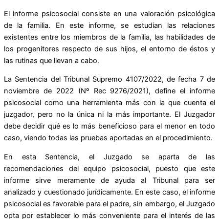
El informe psicosocial consiste en una valoración psicológica
de la familia. En este informe, se estudian las relaciones
existentes entre los miembros de la familia, las habilidades de
los progenitores respecto de sus hijos, el entorno de éstos y
las rutinas que llevan a cabo.
La Sentencia del Tribunal Supremo 4107/2022, de fecha 7 de
noviembre de 2022 (Nº Rec 9276/2021), define el informe
psicosocial como una herramienta más con la que cuenta el
juzgador, pero no la única ni la más importante. El Juzgador
debe decidir qué es lo más beneficioso para el menor en todo
caso, viendo todas las pruebas aportadas en el procedimiento.
En esta Sentencia, el Juzgado se aparta de las
recomendaciones del equipo psicosocial, puesto que este
informe sirve meramente de ayuda al Tribunal para ser
analizado y cuestionado jurídicamente. En este caso, el informe
psicosocial es favorable para el padre, sin embargo, el Juzgado
opta por establecer lo más conveniente para el interés de las