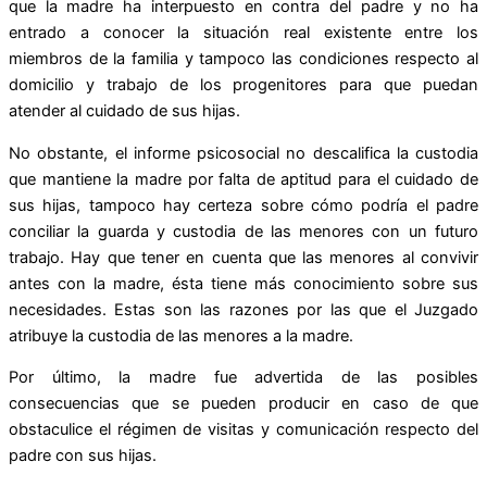
que la madre ha interpuesto en contra del padre y no ha
entrado a conocer la situación real existente entre los
miembros de la familia y tampoco las condiciones respecto al
domicilio y trabajo de los progenitores para que puedan
atender al cuidado de sus hijas.
No obstante, el informe psicosocial no descalifica la custodia
que mantiene la madre por falta de aptitud para el cuidado de
sus hijas, tampoco hay certeza sobre cómo podría el padre
conciliar la guarda y custodia de las menores con un futuro
trabajo. Hay que tener en cuenta que las menores al convivir
antes con la madre, ésta tiene más conocimiento sobre sus
necesidades. Estas son las razones por las que el Juzgado
atribuye la custodia de las menores a la madre.
Por último, la madre fue advertida de las posibles
consecuencias que se pueden producir en caso de que
obstaculice el régimen de visitas y comunicación respecto del
padre con sus hijas.