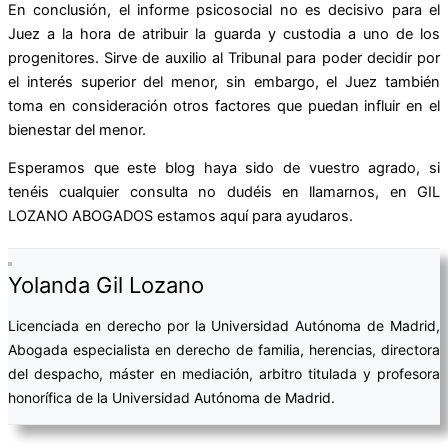
En conclusión, el informe psicosocial no es decisivo para el
Juez a la hora de atribuir la guarda y custodia a uno de los
progenitores. Sirve de auxilio al Tribunal para poder decidir por
el interés superior del menor, sin embargo, el Juez también
toma en consideración otros factores que puedan influir en el
bienestar del menor.
Esperamos que este blog haya sido de vuestro agrado, si
tenéis cualquier consulta no dudéis en llamarnos, en GIL
LOZANO ABOGADOS estamos aquí para ayudaros.
Yolanda Gil Lozano
Licenciada en derecho por la Universidad Autónoma de Madrid,
Abogada especialista en derecho de familia, herencias, directora
del despacho, máster en mediación, arbitro titulada y profesora
honorífica de la Universidad Autónoma de Madrid.