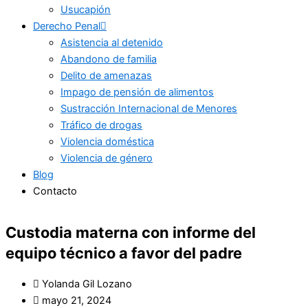
Usucapión
Derecho Penal
Asistencia al detenido
Abandono de familia
Delito de amenazas
Impago de pensión de alimentos
Sustracción Internacional de Menores
Tráfico de drogas
Violencia doméstica
Violencia de género
Blog
Contacto
Custodia materna con informe del
equipo técnico a favor del padre
Yolanda Gil Lozano
mayo 21, 2024