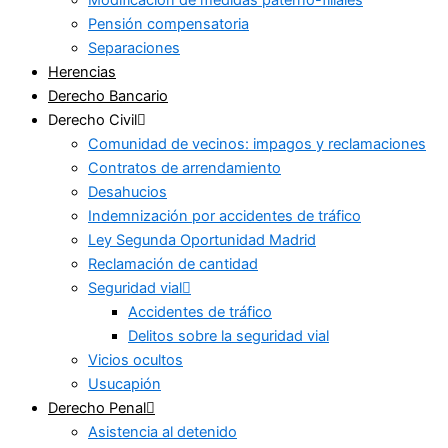
Pensión compensatoria
Separaciones
Herencias
Derecho Bancario
Derecho Civil
Comunidad de vecinos: impagos y reclamaciones
Contratos de arrendamiento
Desahucios
Indemnización por accidentes de tráfico
Ley Segunda Oportunidad Madrid
Reclamación de cantidad
Seguridad vial
Accidentes de tráfico
Delitos sobre la seguridad vial
Vicios ocultos
Usucapión
Derecho Penal
Asistencia al detenido