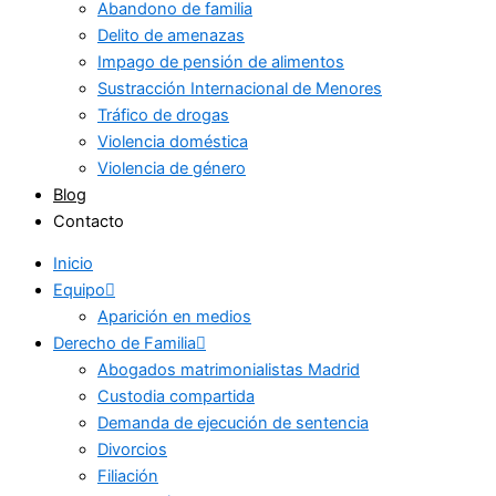
Abandono de familia
Delito de amenazas
Impago de pensión de alimentos
Sustracción Internacional de Menores
Tráfico de drogas
Violencia doméstica
Violencia de género
Blog
Contacto
Inicio
Equipo
Aparición en medios
Derecho de Familia
Abogados matrimonialistas Madrid
Custodia compartida
Demanda de ejecución de sentencia
Divorcios
Filiación