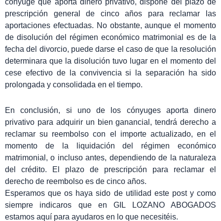
cónyuge que aporta dinero privativo, dispone del plazo de
prescripción general de cinco años para reclamar las
aportaciones efectuadas. No obstante, aunque el momento
de disolución del régimen económico matrimonial es de la
fecha del divorcio, puede darse el caso de que la resolución
determinara que la disolución tuvo lugar en el momento del
cese efectivo de la convivencia si la separación ha sido
prolongada y consolidada en el tiempo.
En conclusión, si uno de los cónyuges aporta dinero
privativo para adquirir un bien ganancial, tendrá derecho a
reclamar su reembolso con el importe actualizado, en el
momento de la liquidación del régimen económico
matrimonial, o incluso antes, dependiendo de la naturaleza
del crédito. El plazo de prescripción para reclamar el
derecho de reembolso es de cinco años.
Esperamos que os haya sido de utilidad este post y como
siempre indicaros que en GIL LOZANO ABOGADOS
estamos aquí para ayudaros en lo que necesitéis.