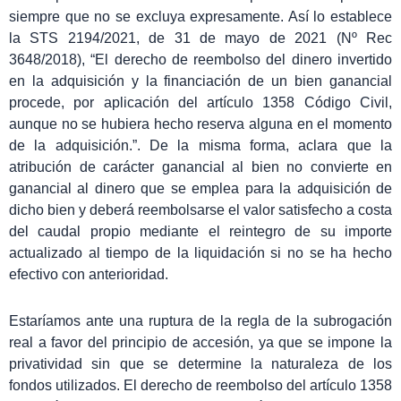
siempre que no se excluya expresamente. Así lo establece
la STS 2194/2021, de 31 de mayo de 2021 (Nº Rec
3648/2018), “El derecho de reembolso del dinero invertido
en la adquisición y la financiación de un bien ganancial
procede, por aplicación del artículo 1358 Código Civil,
aunque no se hubiera hecho reserva alguna en el momento
de la adquisición.”. De la misma forma, aclara que la
atribución de carácter ganancial al bien no convierte en
ganancial al dinero que se emplea para la adquisición de
dicho bien y deberá reembolsarse el valor satisfecho a costa
del caudal propio mediante el reintegro de su importe
actualizado al tiempo de la liquidación si no se ha hecho
efectivo con anterioridad.
Estaríamos ante una ruptura de la regla de la subrogación
real a favor del principio de accesión, ya que se impone la
privatividad sin que se determine la naturaleza de los
fondos utilizados. El derecho de reembolso del artículo 1358