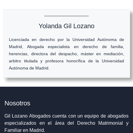
Yolanda Gil Lozano
Licenciada en derecho por la Universidad Autónoma de
Madrid, Abogada especialista en derecho de familia,
herencias, directora del despacho, máster en mediación,
arbitro titulada y profesora honorífica de la Universidad
Autónoma de Madrid.
Nosotros
Gil Lozano Abogados cuenta con un equipo de abogados
especializados en el área del Derecho Matrimonial y
Familiar en Madrid.