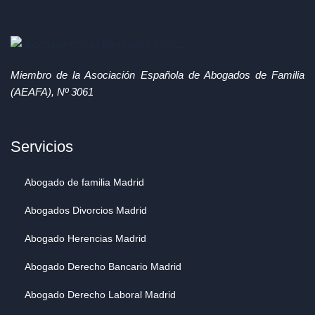
Miembro de la Asociación Española de Abogados de Familia
(AEAFA), Nº 3061
Servicios
Abogado de familia Madrid
Abogados Divorcios Madrid
Abogado Herencias Madrid
Abogado Derecho Bancario Madrid
Abogado Derecho Laboral Madrid