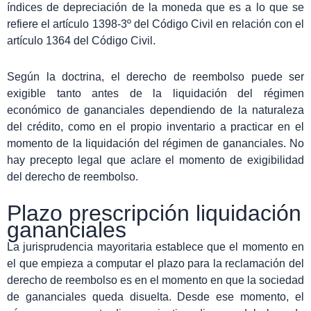
índices de depreciación de la moneda que es a lo que se
refiere el artículo 1398-3º del Código Civil en relación con el
artículo 1364 del Código Civil.
Según la doctrina, el derecho de reembolso puede ser
exigible tanto antes de la liquidación del régimen
económico de gananciales dependiendo de la naturaleza
del crédito, como en el propio inventario a practicar en el
momento de la liquidación del régimen de gananciales. No
hay precepto legal que aclare el momento de exigibilidad
del derecho de reembolso.
Plazo prescripción liquidación
gananciales
La jurisprudencia mayoritaria establece que el momento en
el que empieza a computar el plazo para la reclamación del
derecho de reembolso es en el momento en que la sociedad
de gananciales queda disuelta. Desde ese momento, el