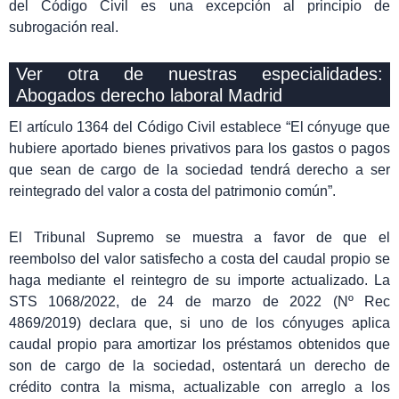
del Código Civil es una excepción al principio de
subrogación real.
Ver otra de nuestras especialidades:
Abogados derecho laboral Madrid
El artículo 1364 del Código Civil establece “El cónyuge que
hubiere aportado bienes privativos para los gastos o pagos
que sean de cargo de la sociedad tendrá derecho a ser
reintegrado del valor a costa del patrimonio común”.
El Tribunal Supremo se muestra a favor de que el
reembolso del valor satisfecho a costa del caudal propio se
haga mediante el reintegro de su importe actualizado. La
STS 1068/2022, de 24 de marzo de 2022 (Nº Rec
4869/2019) declara que, si uno de los cónyuges aplica
caudal propio para amortizar los préstamos obtenidos que
son de cargo de la sociedad, ostentará un derecho de
crédito contra la misma, actualizable con arreglo a los