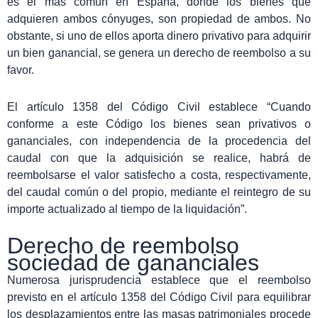
es el más común en España, donde los bienes que
adquieren ambos cónyuges, son propiedad de ambos. No
obstante, si uno de ellos aporta dinero privativo para adquirir
un bien ganancial, se genera un derecho de reembolso a su
favor.
El artículo 1358 del Código Civil establece “Cuando
conforme a este Código los bienes sean privativos o
gananciales, con independencia de la procedencia del
caudal con que la adquisición se realice, habrá de
reembolsarse el valor satisfecho a costa, respectivamente,
del caudal común o del propio, mediante el reintegro de su
importe actualizado al tiempo de la liquidación”.
Derecho de reembolso
sociedad de gananciales
Numerosa jurisprudencia establece que el reembolso
previsto en el artículo 1358 del Código Civil para equilibrar
los desplazamientos entre las masas patrimoniales procede