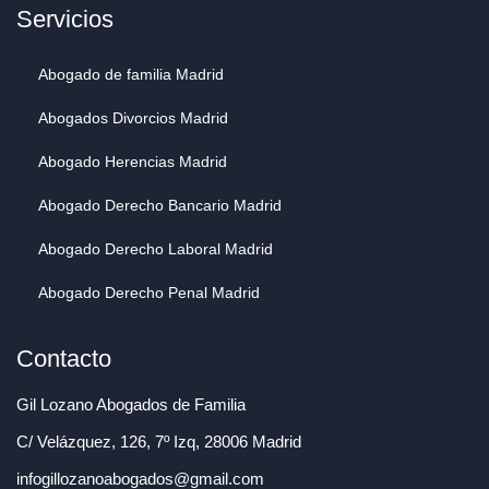
Servicios
Abogado de familia Madrid
Abogados Divorcios Madrid
Abogado Herencias Madrid
Abogado Derecho Bancario Madrid
Abogado Derecho Laboral Madrid
Abogado Derecho Penal Madrid
Contacto
Gil Lozano Abogados de Familia
C/ Velázquez, 126, 7º Izq, 28006 Madrid
infogillozanoabogados@gmail.com