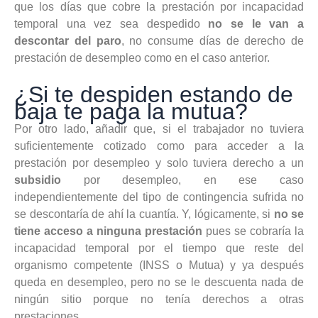
que los días que cobre la prestación por incapacidad
temporal una vez sea despedido
no se le van a
descontar del paro
, no consume días de derecho de
prestación de desempleo como en el caso anterior.
¿Si te despiden estando de
baja te paga la mutua?
Por otro lado, añadir que, si el trabajador no tuviera
suficientemente cotizado como para acceder a la
prestación por desempleo y solo tuviera derecho a un
subsidio
por desempleo, en ese caso
independientemente del tipo de contingencia sufrida no
se descontaría de ahí la cuantía. Y, lógicamente, si
no se
tiene acceso a ninguna prestación
pues se cobraría la
incapacidad temporal por el tiempo que reste del
organismo competente (INSS o Mutua) y ya después
queda en desempleo, pero no se le descuenta nada de
ningún sitio porque no tenía derechos a otras
prestaciones.