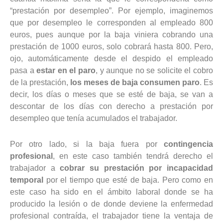
“prestación por desempleo”. Por ejemplo, imaginemos
que por desempleo le corresponden al empleado 800
euros, pues aunque por la baja viniera cobrando una
prestación de 1000 euros, solo cobrará hasta 800. Pero,
ojo, automáticamente desde el despido el empleado
pasa a
estar en el paro
, y aunque no se solicite el cobro
de la prestación,
los meses de baja consumen paro
. Es
decir, los días o meses que se esté de baja, se van a
descontar de los días con derecho a prestación por
desempleo que tenía acumulados el trabajador.
Por otro lado, si la baja fuera por
contingencia
profesional
, en este caso también tendrá derecho el
trabajador a
cobrar su prestación por incapacidad
temporal
por el tiempo que esté de baja. Pero como en
este caso ha sido en el ámbito laboral donde se ha
producido la lesión o de donde deviene la enfermedad
profesional contraída, el trabajador tiene la ventaja de