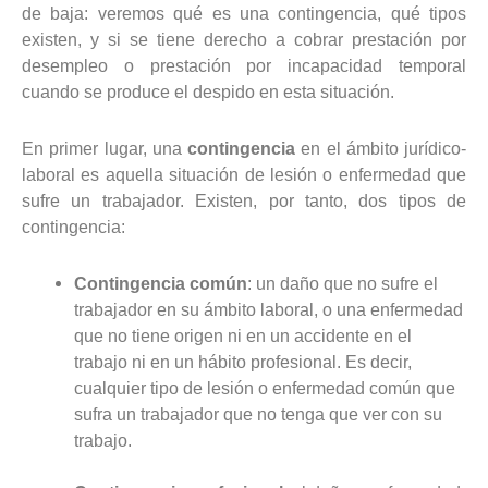
de baja: veremos qué es una contingencia, qué tipos
existen, y si se tiene derecho a cobrar prestación por
desempleo o prestación por incapacidad temporal
cuando se produce el despido en esta situación.
En primer lugar, una
contingencia
en el ámbito jurídico-
laboral es aquella situación de lesión o enfermedad que
sufre un trabajador. Existen, por tanto, dos tipos de
contingencia:
Contingencia común
: un daño que no sufre el
trabajador en su ámbito laboral, o una enfermedad
que no tiene origen ni en un accidente en el
trabajo ni en un hábito profesional. Es decir,
cualquier tipo de lesión o enfermedad común que
sufra un trabajador que no tenga que ver con su
trabajo.