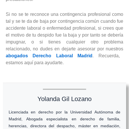
Si no se te reconoce una contingencia profesional como
tal y se te da de baja por contingencia común cuando fue
accidente laboral o enfermedad profesional, si crees que
el motivo de tu despido fue la baja y por tanto se debería
impugnar, o si tienes cualquier otro problema
relacionado, no dudes en dejarte asesorar por nuestros
abogados Derecho Laboral Madrid
. Recuerda,
estamos aquí para ayudarte.
Yolanda Gil Lozano
Licenciada en derecho por la Universidad Autónoma de
Madrid, Abogada especialista en derecho de familia,
herencias, directora del despacho, máster en mediación,