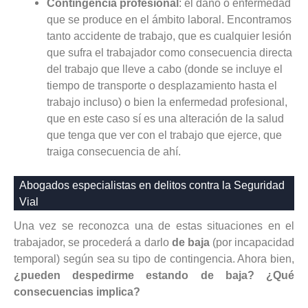
Contingencia profesional
: el daño o enfermedad
que se produce en el ámbito laboral. Encontramos
tanto accidente de trabajo, que es cualquier lesión
que sufra el trabajador como consecuencia directa
del trabajo que lleve a cabo (donde se incluye el
tiempo de transporte o desplazamiento hasta el
trabajo incluso) o bien la enfermedad profesional,
que en este caso sí es una alteración de la salud
que tenga que ver con el trabajo que ejerce, que
traiga consecuencia de ahí.
Abogados especialistas en delitos contra la Seguridad
Vial
Una vez se reconozca una de estas situaciones en el
trabajador, se procederá a darlo
de baja
(por incapacidad
temporal) según sea su tipo de contingencia. Ahora bien,
¿pueden despedirme estando de baja? ¿Qué
consecuencias implica?