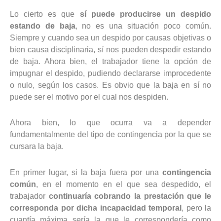
Lo cierto es que
sí puede producirse un despido
estando de baja
, no es una situación poco común.
Siempre y cuando sea un despido por causas objetivas o
bien causa disciplinaria, sí nos pueden despedir estando
de baja. Ahora bien, el trabajador tiene la opción de
impugnar el despido, pudiendo declararse improcedente
o nulo, según los casos. Es obvio que la baja en sí no
puede ser el motivo por el cual nos despiden.
Ahora bien, lo que ocurra va a depender
fundamentalmente del tipo de contingencia por la que se
cursara la baja.
En primer lugar, si la baja fuera por una
contingencia
común
, en el momento en el que sea despedido, el
trabajador
continuaría cobrando la prestación que le
corresponda por dicha incapacidad temporal
, pero la
cuantía máxima sería la que le correspondería como