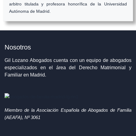
arbitro titulada y profesora honorífica de la Universidad
Autónoma de Madrid.
Nosotros
Gil Lozano Abogados cuenta con un equipo de abogados
especializados en el área del Derecho Matrimonial y
Familiar en Madrid.
Miembro de la Asociación Española de Abogados de Familia
(AEAFA), Nº 3061