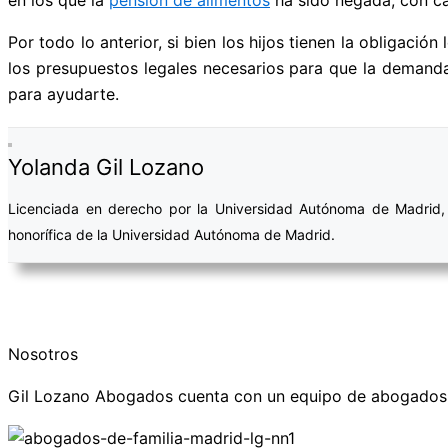
Por todo lo anterior, si bien los hijos tienen la obligaci
los presupuestos legales necesarios para que la demand
para ayudarte.
Yolanda Gil Lozano
Licenciada en derecho por la Universidad Autónoma de Madrid, A
honorífica de la Universidad Autónoma de Madrid.
Nosotros
Gil Lozano Abogados cuenta con un equipo de abogados e