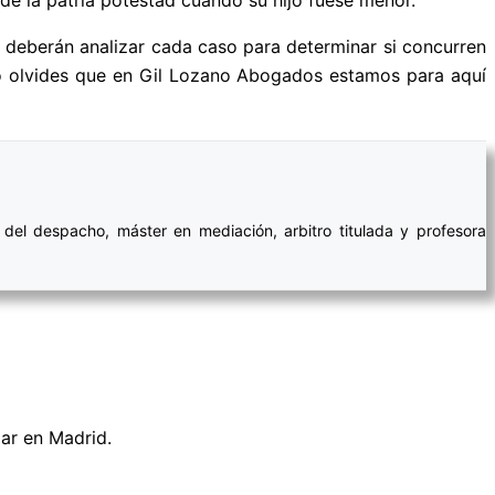
dos deberán analizar cada caso para determinar si concurren
No olvides que en Gil Lozano Abogados estamos para aquí
del despacho, máster en mediación, arbitro titulada y profesora
iar en Madrid.