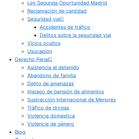
Ley Segunda Oportunidad Madrid
Reclamación de cantidad
Seguridad vial
Accidentes de tráfico
Delitos sobre la seguridad vial
Vicios ocultos
Usucapión
Derecho Penal
Asistencia al detenido
Abandono de familia
Delito de amenazas
Impago de pensión de alimentos
Sustracción Internacional de Menores
Tráfico de drogas
Violencia doméstica
Violencia de género
Blog