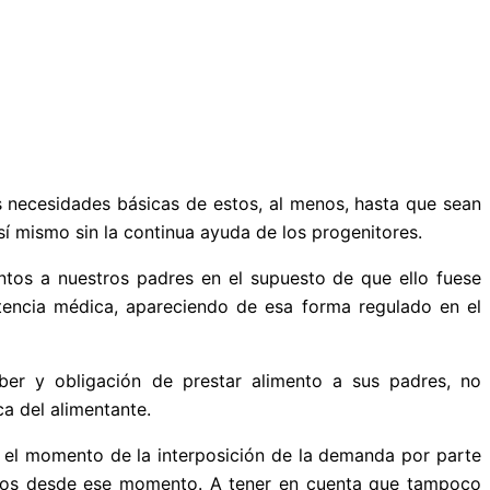
as necesidades básicas de estos, al menos, hasta que sean
í mismo sin la continua ayuda de los progenitores.
ntos a nuestros padres en el supuesto de que ello fuese
istencia médica, apareciendo de esa forma regulado en el
eber y obligación de prestar alimento a sus padres, no
a del alimentante.
 el momento de la interposición de la demanda por parte
ismos desde ese momento. A tener en cuenta que tampoco