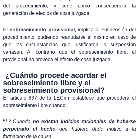
del procedimiento, y tiene como consecuencia la
generación de efectos de cosa juzgada.
El
sobreseimiento provisional,
implica la suspensión del
procedimiento, pudiendo reanudarse el mismo en caso de
que las circunstancias que justificaron la suspensión
variasen. Al contrario que el sobreseimiento libre, el
provisional no provoca el efecto de cosa juzgada.
¿Cuándo procede acordar el
sobreseimiento libre y el
sobreseimiento provisional?
El artículo 637 de la LECrim establece que procederá el
sobreseimiento libre cuando:
“
1.º Cuando
no existan indicios racionales de haberse
perpetrado el hecho
que hubiere dado motivo a la
formación de la causa.