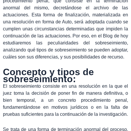
procedimiento penal, que consiste en la terminación
anormal del mismo, decretándose el archivo de las
actuaciones. Esta forma de finalización, materializada en
una resolución en forma de Auto, será adoptada cuando se
cumplen unas circunstancias determinadas que impiden la
continuación de las actuaciones. Por eso, en el Blog de hoy
estudiaremos las peculiaridades del sobreseimiento,
analizando qué tipos de sobreseimiento se pueden adoptar,
cuáles son sus diferencias, y sus posibilidades de recurso.
Concepto y tipos de
sobreseimiento:
El sobreseimiento consiste en una resolución en la que el
juez toma la decisión de poner fin de manera definitiva, o
bien temporal, a un concreto procedimiento penal,
fundamentándose en motivos jurídicos o en la falta de
pruebas suficientes para la continuación de la investigación.
Se trata de una forma de terminación anormal del proceso,