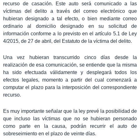
recurso de casación. Este auto será comunicado a las
víctimas del delito a través del correo electrónico que
hubieran designado a tal efecto, o bien mediante correo
ordinario al domicilio designado en su solicitud de
información conforme a lo previsto en el artículo 5.1 de Ley
4/2015, de 27 de abril, del Estatuto de la víctima del delito.
Una vez hubieran transcurrido cinco días desde la
realización de esa comunicación, se entiende que la misma
ha sido efectuada válidamente y desplegará todos los
efectos legales, momento a partir del cual comenzará a
computar el plazo para la interposición del correspondiente
recurso.
Es muy importante señalar que la ley prevé la posibilidad de
que incluso las víctimas que no se hubieran personado
como parte en la causa, podrán recurrir el auto de
sobreseimiento en el plazo de veinte días.