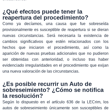
¿Qué efectos puede tener la
reapertura del procedimiento?
Como ya decíamos, una causa que fue sobreseída
provisionalmente es susceptible de reapertura si se dieran
nuevas circunstancias. Será necesaria la existencia de
cambios significativos que estén relacionados con los
hechos que iniciaron el procedimiento, así como la
aparición de nuevas pruebas adicionales que no pudieron
ser obtenidas con anterioridad, o incluso tras haber
evidenciado irregularidades en el procedimiento que exijan
una nueva valoración de las circunstancias.
¿Es posible recurrir un Auto de
sobreseimiento? ¿Cómo se notifica
la resolución?
Según lo dispuesto en el artículo 636 de la LECrim, los
autos de sobreseimiento únicamente son susceptibles de