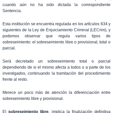
cuando aún no ha sido dictada la correspondiente
Sentencia.
Esta institución se encuentra regulada en los artículos 634 y
siguientes de la Ley de Enjuiciamiento Criminal (LECrim), y
podemos observar que regula varios tipos de
sobreseimiento: el sobreseimiento libre o provisional, total o
parcial.
Será decretado un sobreseimiento total o parcial
dependiendo de si el mismo afecta a todos o a parte de los
investigados, continuando la tramitación del procedimiento
frente al resto.
Merece un poco más de atención la diferenciación entre
sobreseimiento libre y provisional.
El
sobreseimiento libre
, implica la finalización definitiva