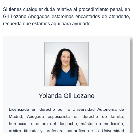
Si tienes cualquier duda relativa al procedimiento penal, en
Gil Lozano Abogados estaremos encantados de atenderte,
recuerda que estamos aquí para ayudarte.
Yolanda Gil Lozano
Licenciada en derecho por la Universidad Autónoma de
Madrid, Abogada especialista en derecho de familia,
herencias, directora del despacho, máster en mediación,
arbitro titulada y profesora honorífica de la Universidad