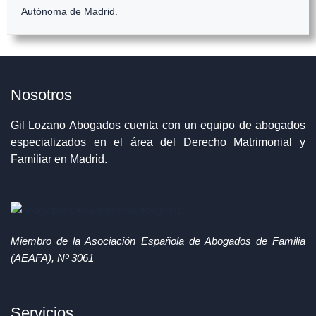
Autónoma de Madrid.
Nosotros
Gil Lozano Abogados cuenta con un equipo de abogados
especializados en el área del Derecho Matrimonial y
Familiar en Madrid.
Miembro de la Asociación Española de Abogados de Familia
(AEAFA), Nº 3061
Servicios