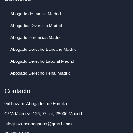
Abogado de familia Madrid
Abogados Divorcios Madrid
Abogado Herencias Madrid
Abogado Derecho Bancario Madrid
Abogado Derecho Laboral Madrid
Abogado Derecho Penal Madrid
Contacto
Gil Lozano Abogados de Familia
C/ Velázquez, 126, 7º Izq, 28006 Madrid
infogillozanoabogados@gmail.com