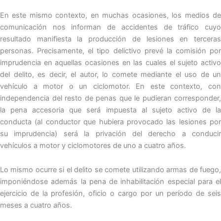
En este mismo contexto, en muchas ocasiones, los medios de
comunicación nos informan de accidentes de tráfico cuyo
resultado manifiesta la producción de lesiones en terceras
personas. Precisamente, el tipo delictivo prevé la comisión por
imprudencia en aquellas ocasiones en las cuales el sujeto activo
del delito, es decir, el autor, lo comete mediante el uso de un
vehículo a motor o un ciclomotor. En este contexto, con
independencia del resto de penas que le pudieran corresponder,
la pena accesoria que será impuesta al sujeto activo de la
conducta (al conductor que hubiera provocado las lesiones por
su imprudencia) será la privación del derecho a conducir
vehículos a motor y ciclomotores de uno a cuatro años.
Lo mismo ocurre si el delito se comete utilizando armas de fuego,
imponiéndose además la pena de inhabilitación especial para el
ejercicio de la profesión, oficio o cargo por un período de seis
meses a cuatro años.