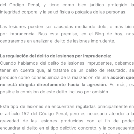
del Código Penal, y tiene como bien jurídico protegido la
integridad corporal y la salud física o psíquica de las personas.
Las lesiones pueden ser causadas mediando dolo, o más bien
por imprudencia. Bajo esta premisa, en el Blog de hoy, nos
centraremos en analizar el delito de lesiones imprudente.
La regulación del delito de lesiones por imprudencia:
Cuando hablamos del delito de lesiones imprudentes, debemos
tener en cuenta que, al tratarse de un delito de resultado, se
produce como consecuencia de la realización de una
acción qu
no está dirigida directamente hacia la agresión.
Es más, e
posible la comisión de este delito incluso por omisión.
Este tipo de lesiones se encuentran reguladas principalmente en
el artículo 152 del Código Penal, pero es necesario atender a la
gravedad de las lesiones producidas con el fin de poder
encuadrar el delito en el tipo delictivo concreto, y la consecuente