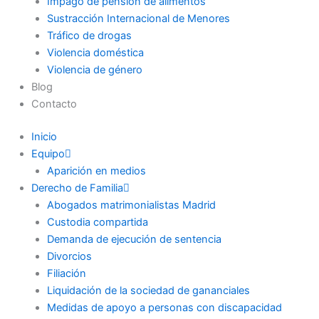
Impago de pensión de alimentos
Sustracción Internacional de Menores
Tráfico de drogas
Violencia doméstica
Violencia de género
Blog
Contacto
Inicio
Equipo
Aparición en medios
Derecho de Familia
Abogados matrimonialistas Madrid
Custodia compartida
Demanda de ejecución de sentencia
Divorcios
Filiación
Liquidación de la sociedad de gananciales
Medidas de apoyo a personas con discapacidad