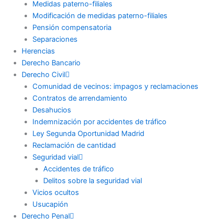
Medidas paterno-filiales
Modificación de medidas paterno-filiales
Pensión compensatoria
Separaciones
Herencias
Derecho Bancario
Derecho Civil
Comunidad de vecinos: impagos y reclamaciones
Contratos de arrendamiento
Desahucios
Indemnización por accidentes de tráfico
Ley Segunda Oportunidad Madrid
Reclamación de cantidad
Seguridad vial
Accidentes de tráfico
Delitos sobre la seguridad vial
Vicios ocultos
Usucapión
Derecho Penal