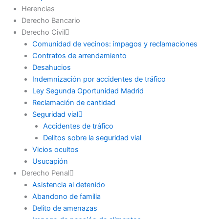
Herencias
Derecho Bancario
Derecho Civil
Comunidad de vecinos: impagos y reclamaciones
Contratos de arrendamiento
Desahucios
Indemnización por accidentes de tráfico
Ley Segunda Oportunidad Madrid
Reclamación de cantidad
Seguridad vial
Accidentes de tráfico
Delitos sobre la seguridad vial
Vicios ocultos
Usucapión
Derecho Penal
Asistencia al detenido
Abandono de familia
Delito de amenazas