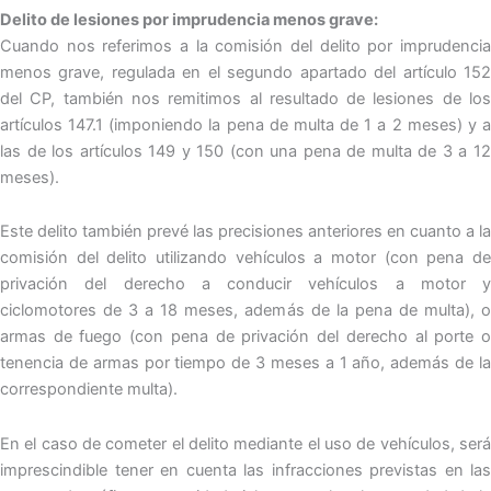
Delito de lesiones por imprudencia menos grave:
Cuando nos referimos a la comisión del delito por imprudencia
menos grave, regulada en el segundo apartado del artículo 152
del CP, también nos remitimos al resultado de lesiones de los
artículos 147.1 (imponiendo la pena de multa de 1 a 2 meses) y a
las de los artículos 149 y 150 (con una pena de multa de 3 a 12
meses).
Este delito también prevé las precisiones anteriores en cuanto a la
comisión del delito utilizando vehículos a motor (con pena de
privación del derecho a conducir vehículos a motor y
ciclomotores de 3 a 18 meses, además de la pena de multa), o
armas de fuego (con pena de privación del derecho al porte o
tenencia de armas por tiempo de 3 meses a 1 año, además de la
correspondiente multa).
En el caso de cometer el delito mediante el uso de vehículos, será
imprescindible tener en cuenta las infracciones previstas en las