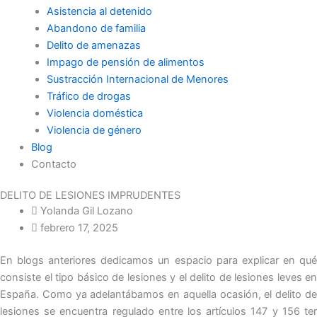
Asistencia al detenido
Abandono de familia
Delito de amenazas
Impago de pensión de alimentos
Sustracción Internacional de Menores
Tráfico de drogas
Violencia doméstica
Violencia de género
Blog
Contacto
DELITO DE LESIONES IMPRUDENTES
Yolanda Gil Lozano
febrero 17, 2025
En blogs anteriores dedicamos un espacio para explicar en qué
consiste el tipo básico de lesiones y el delito de lesiones leves en
España. Como ya adelantábamos en aquella ocasión, el delito de
lesiones se encuentra regulado entre los artículos 147 y 156 ter