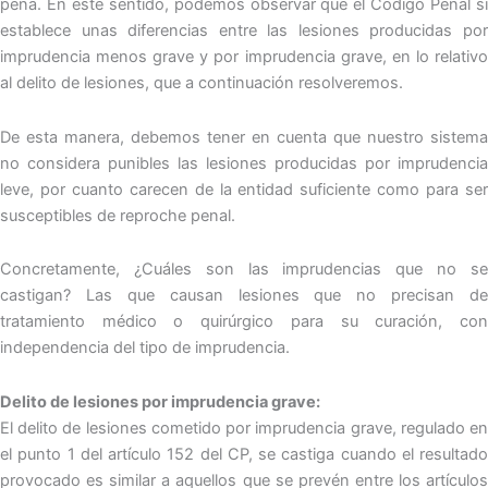
pena. En este sentido, podemos observar que el Código Penal sí
establece unas diferencias entre las lesiones producidas por
imprudencia menos grave y por imprudencia grave, en lo relativo
al delito de lesiones, que a continuación resolveremos.
De esta manera, debemos tener en cuenta que nuestro sistema
no considera punibles las lesiones producidas por imprudencia
leve, por cuanto carecen de la entidad suficiente como para ser
susceptibles de reproche penal.
Concretamente, ¿Cuáles son las imprudencias que no se
castigan? Las que causan lesiones que no precisan de
tratamiento médico o quirúrgico para su curación, con
independencia del tipo de imprudencia.
Delito de lesiones por imprudencia grave:
El delito de lesiones cometido por imprudencia grave, regulado en
el punto 1 del artículo 152 del CP, se castiga cuando el resultado
provocado es similar a aquellos que se prevén entre los artículos