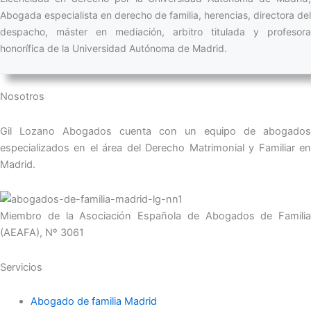
Abogada especialista en derecho de familia, herencias, directora del
despacho, máster en mediación, arbitro titulada y profesora
honorífica de la Universidad Autónoma de Madrid.
Nosotros
Gil Lozano Abogados cuenta con un equipo de abogados
especializados en el área del Derecho Matrimonial y Familiar en
Madrid.
Miembro de la Asociación Española de Abogados de Familia
(AEAFA), Nº 3061
Servicios
Abogado de familia Madrid