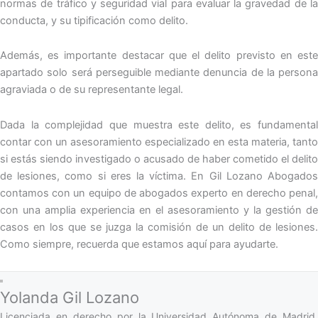
normas de tráfico y seguridad vial para evaluar la gravedad de la
conducta, y su tipificación como delito.
Además, es importante destacar que el delito previsto en este
apartado solo será perseguible mediante denuncia de la persona
agraviada o de su representante legal.
Dada la complejidad que muestra este delito, es fundamental
contar con un asesoramiento especializado en esta materia, tanto
si estás siendo investigado o acusado de haber cometido el delito
de lesiones, como si eres la víctima. En Gil Lozano Abogados
contamos con un equipo de abogados experto en derecho penal,
con una amplia experiencia en el asesoramiento y la gestión de
casos en los que se juzga la comisión de un delito de lesiones.
Como siempre, recuerda que estamos aquí para ayudarte.
Yolanda Gil Lozano
Licenciada en derecho por la Universidad Autónoma de Madrid,